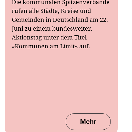
Die kommunalen Spitzenverbände
rufen alle Städte, Kreise und
Gemeinden in Deutschland am 22.
Juni zu einem bundesweiten
Aktionstag unter dem Titel
»Kommunen am Limit« auf.
Mehr