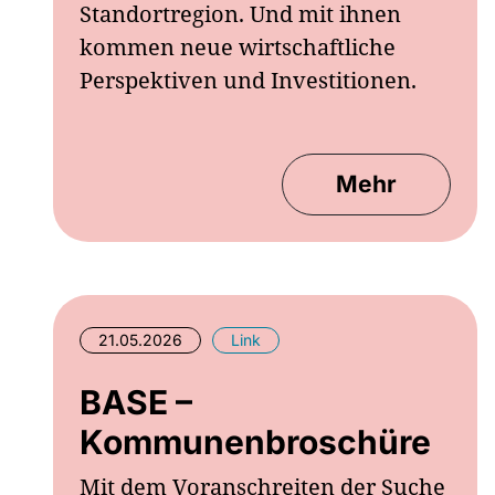
Standortregion. Und mit ihnen
kommen neue wirtschaftliche
Perspektiven und Investitionen.
Mehr
21.05.2026
Link
BASE –
Kommunenbroschüre
Mit dem Voranschreiten der Suche