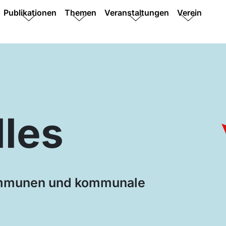
Publikationen
Themen
Veranstaltungen
Verein
lles
ommunen und kommunale