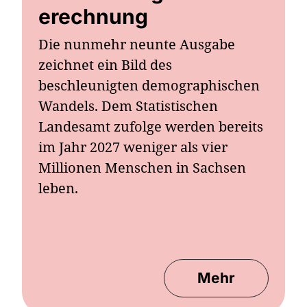
erechnung
Die nunmehr neunte Ausgabe
zeichnet ein Bild des
beschleunigten demographischen
Wandels. Dem Statistischen
Landesamt zufolge werden bereits
im Jahr 2027 weniger als vier
Millionen Menschen in Sachsen
leben.
Mehr