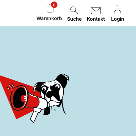
0
Warenkorb
Suche
Kontakt
Login