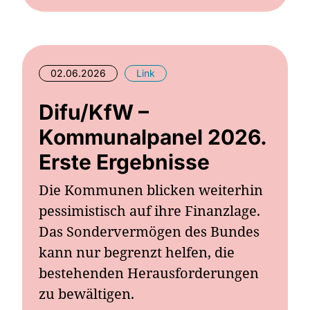
02.06.2026
Link
Difu/KfW –
Kommunalpanel 2026.
Erste Ergebnisse
Die Kommunen blicken weiterhin
pessimistisch auf ihre Finanzlage.
Das Sondervermögen des Bundes
kann nur begrenzt helfen, die
bestehenden Herausforderungen
zu bewältigen.