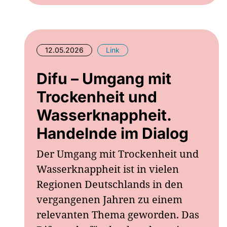
12.05.2026
Link
Difu – Umgang mit
Trockenheit und
Wasserknappheit.
Handelnde im Dialog
Der Umgang mit Trockenheit und
Wasserknappheit ist in vielen
Regionen Deutschlands in den
vergangenen Jahren zu einem
relevanten Thema geworden. Das