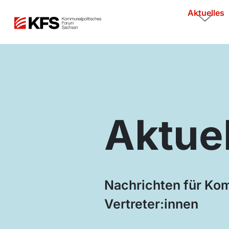
Aktuelles
Aktue
Nachrichten für K
Vertreter:innen