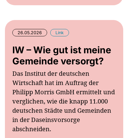
26.05.2026
Link
IW – Wie gut ist meine
Gemeinde versorgt?
Das Institut der deutschen
Wirtschaft hat im Auftrag der
Philipp Morris GmbH ermittelt und
verglichen, wie die knapp 11.000
deutschen Städte und Gemeinden
in der Daseinsvorsorge
abschneiden.