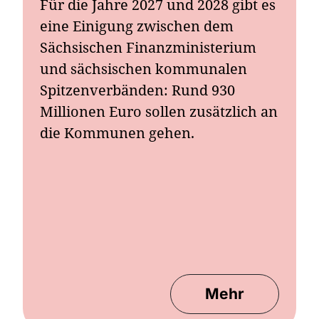
Für die Jahre 2027 und 2028 gibt es
eine Einigung zwischen dem
Sächsischen Finanzministerium
und sächsischen kommunalen
Spitzenverbänden: Rund 930
Millionen Euro sollen zusätzlich an
die Kommunen gehen.
Mehr