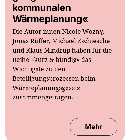
kommunalen
Wärmeplanung«
Die Autor:innen Nicole Wozny,
Jonas Rüffer, Michael Zschiesche
und Klaus Mindrup haben für die
Reihe »kurz & bündig« das
Wichtigste zu den
Beteiligungsprozessen beim
Wärmeplanungsgesetz
zusammengetragen.
Mehr