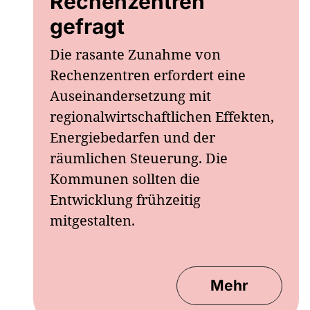
Rechenzentren
gefragt
Die rasante Zunahme von
Rechenzentren erfordert eine
Auseinandersetzung mit
regionalwirtschaftlichen Effekten,
Energiebedarfen und der
räumlichen Steuerung. Die
Kommunen sollten die
Entwicklung frühzeitig
mitgestalten.
Mehr