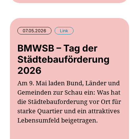
07.05.2026
Link
BMWSB – Tag der
Städtebauförderung
2026
Am 9. Mai laden Bund, Länder und
Gemeinden zur Schau ein: Was hat
die Städtebauforderung vor Ort für
starke Quartier und ein attraktives
Lebensumfeld beigetragen.