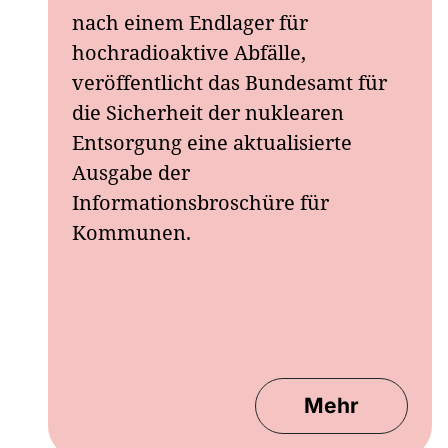
nach einem Endlager für
hochradioaktive Abfälle,
veröffentlicht das Bundesamt für
die Sicherheit der nuklearen
Entsorgung eine aktualisierte
Ausgabe der
Informationsbroschüre für
Kommunen.
Mehr