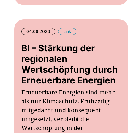
04.06.2026
Link
BI – Stärkung der
regionalen
Wertschöpfung durch
Erneuerbare Energien
Erneuerbare Energien sind mehr
als nur Klimaschutz. Frühzeitig
mitgedacht und konsequent
umgesetzt, verbleibt die
Wertschöpfung in der