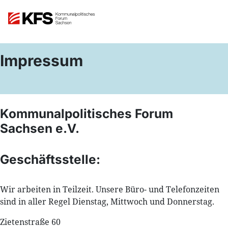
Impressum
Kommunalpolitisches Forum
Sachsen e.V.
Geschäftsstelle:
Wir arbeiten in Teilzeit. Unsere Büro- und Telefonzeiten
sind in aller Regel Dienstag, Mittwoch und Donnerstag.
Zietenstraße 60