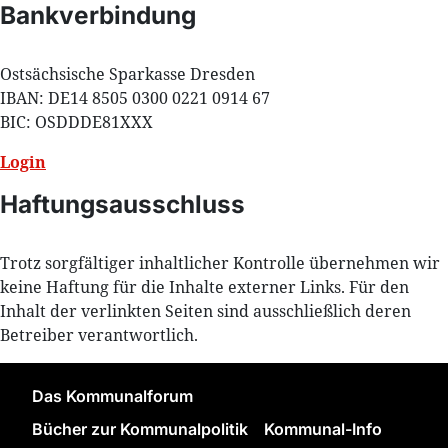
Bankverbindung
Ostsächsische Sparkasse Dresden
IBAN: DE14 8505 0300 0221 0914 67
BIC: OSDDDE81XXX
Login
Haftungsausschluss
Trotz sorgfältiger inhaltlicher Kontrolle übernehmen wir
keine Haftung für die Inhalte externer Links. Für den
Inhalt der verlinkten Seiten sind ausschließlich deren
Betreiber verantwortlich.
Das Kommunalforum
Bücher zur Kommunalpolitik
Kommunal-Info