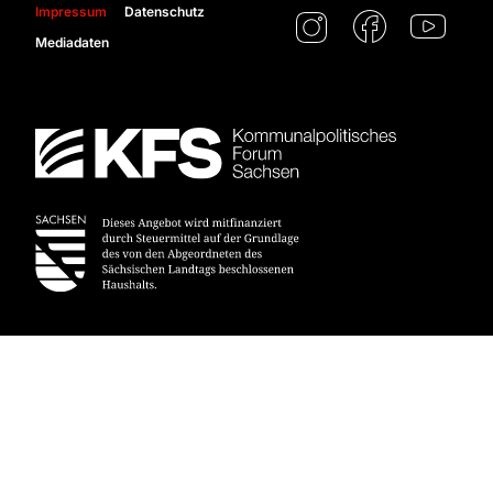
Impressum
Datenschutz
Mediadaten