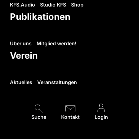
KFS.Audio
Studio KFS
Shop
Publikationen
Über uns
Mitglied werden!
Verein
Aktuelles
Veranstaltungen
Suche
Kontakt
Login