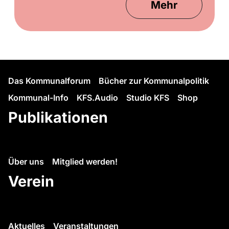
Mehr
Das Kommunalforum
Bücher zur Kommunalpolitik
Kommunal-Info
KFS.Audio
Studio KFS
Shop
Publikationen
Über uns
Mitglied werden!
Verein
Aktuelles
Veranstaltungen