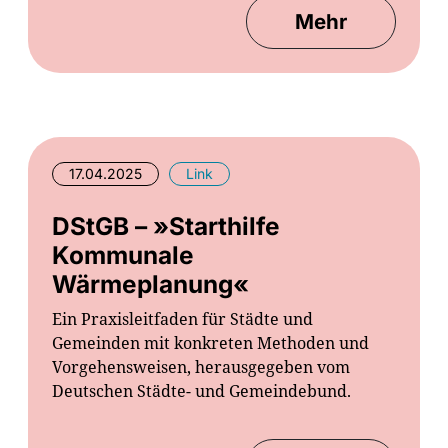
Mehr
17.04.2025
Link
DStGB – »Starthilfe
Kommunale
Wärmeplanung«
Ein Praxisleitfaden für Städte und
Gemeinden mit konkreten Methoden und
Vorgehensweisen, herausgegeben vom
Deutschen Städte- und Gemeindebund.