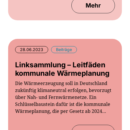
Mehr
28.06.2023
Beiträge
Linksammlung – Leitfäden
kommunale Wärmeplanung
Die Wärmeerzeugung soll in Deutschland
zukünftig klimaneutral erfolgen, bevorzugt
über Nah- und Fernwärmenetze. Ein
Schlüsselbaustein dafür ist die kommunale
Wärmeplanung, die per Gesetz ab 2024…