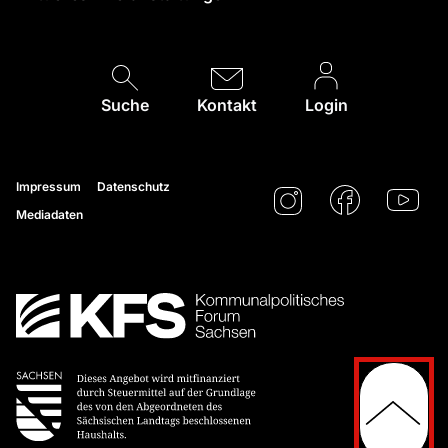
Suche
Kontakt
Login
Impressum
Datenschutz
Mediadaten