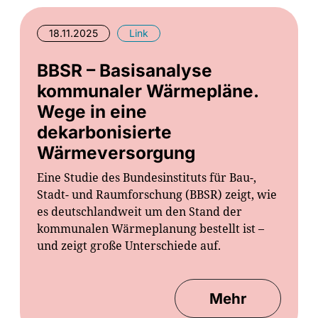
18.11.2025
Link
BBSR – Basisanalyse
kommunaler Wärmepläne.
Wege in eine
dekarbonisierte
Wärmeversorgung
Eine Studie des Bundesinstituts für Bau-,
Stadt- und Raumforschung (BBSR) zeigt, wie
es deutschlandweit um den Stand der
kommunalen Wärmeplanung bestellt ist –
und zeigt große Unterschiede auf.
Mehr