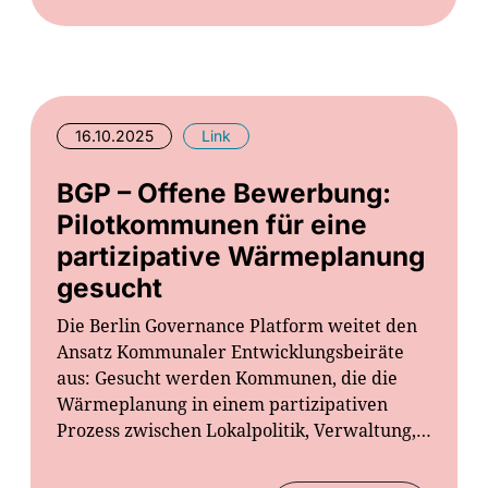
16.10.2025
Link
BGP – Offene Bewerbung:
Pilotkommunen für eine
partizipative Wärmeplanung
gesucht
Die Berlin Governance Platform weitet den
Ansatz Kommunaler Entwicklungsbeiräte
aus: Gesucht werden Kommunen, die die
Wärmeplanung in einem partizipativen
Prozess zwischen Lokalpolitik, Verwaltung,…