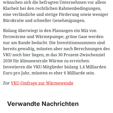
wünschen sich die befragten Unternehmen vor allem
Klarheit bei den rechtlichen Rahmenbedingungen,
eine verlässliche und stetige Förderung sowie weniger
Bürokratie und schneller Genehmigungen.
Bislang überwiegt in den Planungen ein Mix von
Fernwärme und Wärmepumpe; grüne Gase werden
nur am Rande bedacht. Die Investitionssummen sind
bereits gewaltig, müssten aber nach Berechnungen des
VKU noch hier liegen, m das 30 Prozent-Zwischenziel
2030 für klimaneutrale Wärme zu erreichen:
Investieren die VKU-Mitglieder bislang 1,4 Milliarden
Euro pro Jahr, müssten es eher 6 Milliarde sein.
Zur
VKU-Umfrage zur Wärmewende
Verwandte Nachrichten