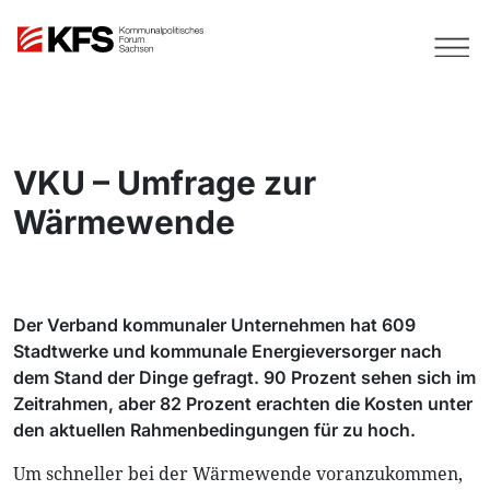
VKU – Umfrage zur
Wärmewende
Der Verband kommunaler Unternehmen hat 609
Stadtwerke und kommunale Energieversorger nach
dem Stand der Dinge gefragt. 90 Prozent sehen sich im
Zeitrahmen, aber 82 Prozent erachten die Kosten unter
den aktuellen Rahmenbedingungen für zu hoch.
Um schneller bei der Wärmewende voranzukommen,