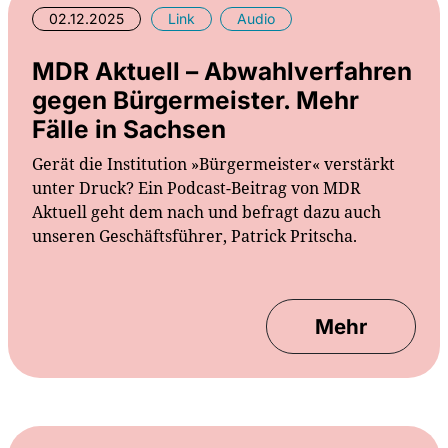
02.12.2025
Link
Audio
MDR Aktuell – Abwahlverfahren
gegen Bürgermeister. Mehr
Fälle in Sachsen
Gerät die Institution »Bürgermeister« verstärkt
unter Druck? Ein Podcast-Beitrag von MDR
Aktuell geht dem nach und befragt dazu auch
unseren Geschäftsführer, Patrick Pritscha.
Mehr