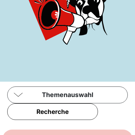
Themenauswahl
Recherche