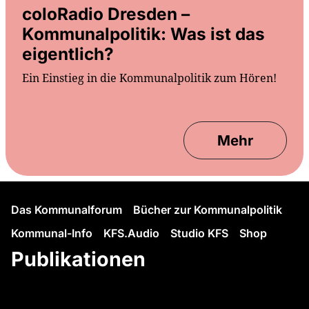
coloRadio Dresden –
Kommunalpolitik: Was ist das
eigentlich?
Ein Einstieg in die Kommunalpolitik zum Hören!
Mehr
Das Kommunalforum
Bücher zur Kommunalpolitik
Kommunal-Info
KFS.Audio
Studio KFS
Shop
Publikationen