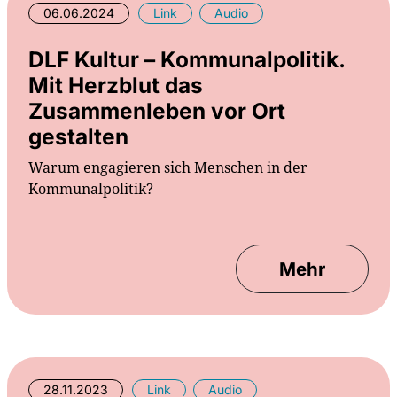
06.06.2024
Link
Audio
DLF Kultur – Kommunalpolitik.
Mit Herzblut das
Zusammenleben vor Ort
gestalten
Warum engagieren sich Menschen in der
Kommunalpolitik?
Mehr
28.11.2023
Link
Audio