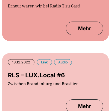
Erneut waren wir bei Radio T zu Gast!
Mehr
13.12.2022
Link
Audio
RLS – LUX.Local #6
Zwischen Brandenburg und Brasilien
Mehr