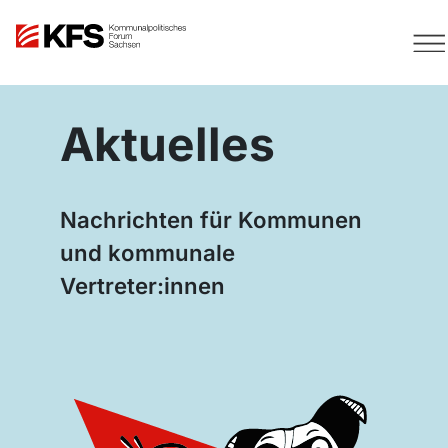
Aktuelles
Nachrichten für Kommunen
und kommunale
Vertreter:innen