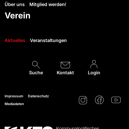
Über uns
Mitglied werden!
Verein
Aktuelles
Veranstaltungen
Suche
Kontakt
Login
Impressum
Datenschutz
Mediadaten