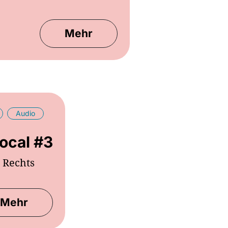
Mehr
Audio
ocal #3
Rechts
Mehr