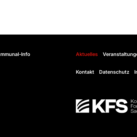
mmunal-Info
Aktuelles
Veranstaltung
Kontakt
Datenschutz