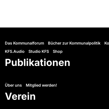
Das Kommunalforum
Bücher zur Kommunalpolitik
Ko
KFS.Audio
Studio KFS
Shop
Publikationen
Über uns
Mitglied werden!
Verein