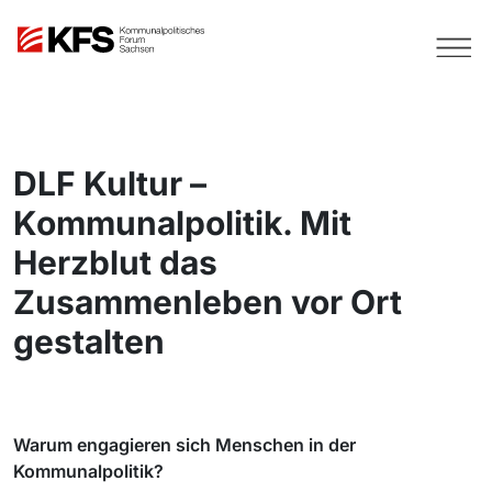
DLF Kultur –
Kommunalpolitik. Mit
Herzblut das
Zusammenleben vor Ort
gestalten
Warum engagieren sich Menschen in der
Kommunalpolitik?