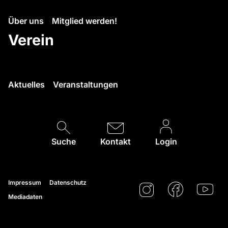
Über uns
Mitglied werden!
Verein
Aktuelles
Veranstaltungen
Suche
Kontakt
Login
Impressum
Datenschutz
Mediadaten