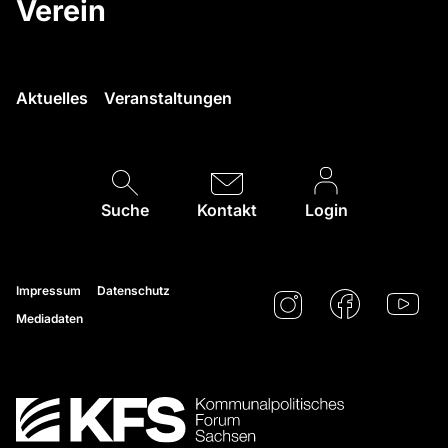
Verein
Aktuelles
Veranstaltungen
Suche
Kontakt
Login
Impressum
Datenschutz
Mediadaten