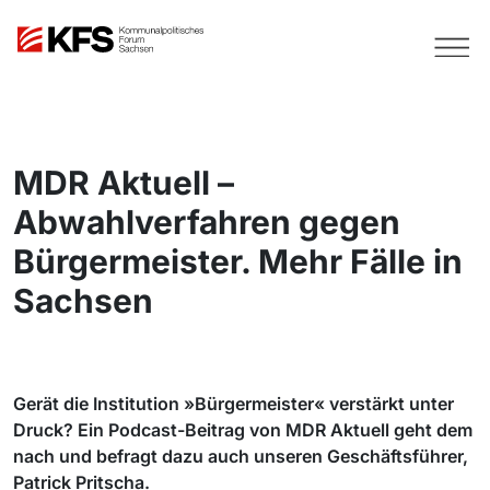
MDR Aktuell –
Abwahlverfahren gegen
Bürgermeister. Mehr Fälle in
Sachsen
Gerät die Institution »Bürgermeister« verstärkt unter
Druck? Ein Podcast-Beitrag von MDR Aktuell geht dem
nach und befragt dazu auch unseren Geschäftsführer,
Patrick Pritscha.