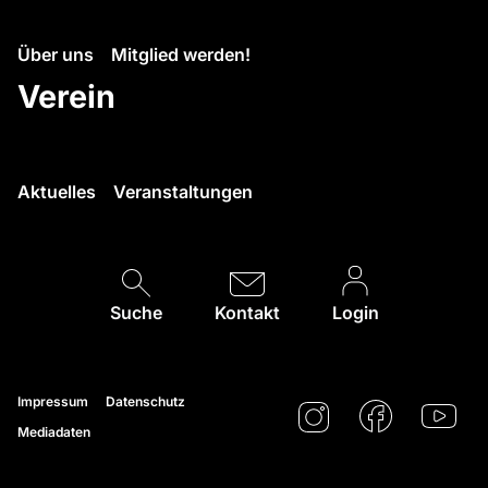
Über uns
Mitglied werden!
Verein
Aktuelles
Veranstaltungen
Suche
Kontakt
Login
Impressum
Datenschutz
Mediadaten