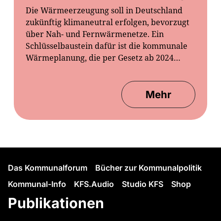
Die Wärmeerzeugung soll in Deutschland
zukünftig klimaneutral erfolgen, bevorzugt
über Nah- und Fernwärmenetze. Ein
Schlüsselbaustein dafür ist die kommunale
Wärmeplanung, die per Gesetz ab 2024…
Mehr
Das Kommunalforum
Bücher zur Kommunalpolitik
Kommunal-Info
KFS.Audio
Studio KFS
Shop
Publikationen