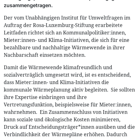
zusammengetragen.
Der vom Unabhängigen Institut für Umweltfragen im
Auftrag der Rosa-Luxemburg-Stiftung erarbeitete
Leitfaden richtet sich an Kommunalpolitiker:innen,
Mieter:innen- und Klima-Initiativen, die sich für eine
bezahlbare und nachhaltige Wärmewende in ihrer
Nachbarschaft einsetzen möchten.
Damit die Wärmewende klimafreundlich und
sozialverträglich umgesetzt wird, ist es entscheidend,
dass Mieter:innen- und Klima-Initiativen die
kommunale Wärmeplanung aktiv begleiten. Sie sollten
ihre Expertise einbringen und ihre
Vertretungsfunktion, beispielsweise für Mieter:innen,
wahrnehmen. Ein Zusammenschluss von Initiativen
kann soziale und ökologische Kosten minimieren,
Druck auf Entscheidungsträger*innen ausüben und die
Verbindlichkeit der Wärmepläne erhöhen. Dadurch