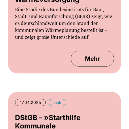
Eine Studie des Bundesinstituts für Bau-,
Stadt- und Raumforschung (BBSR) zeigt, wie
es deutschlandweit um den Stand der
kommunalen Wärmeplanung bestellt ist –
und zeigt große Unterschiede auf.
Mehr
17.04.2025
Link
DStGB – »Starthilfe
Kommunale