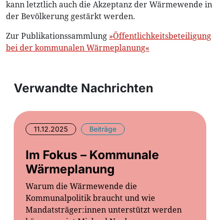
kann letztlich auch die Akzeptanz der Wärmewende in
der Bevölkerung gestärkt werden.
Zur Publikationssammlung
»Öffentlichkeitsbeteiligung
bei der kommunalen Wärmeplanung«
Verwandte Nachrichten
11.12.2025
Beiträge
Im Fokus – Kommunale
Wärmeplanung
Warum die Wärmewende die
Kommunalpolitik braucht und wie
Mandatsträger:innen unterstützt werden