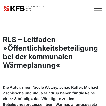
RLS – Leitfaden
»Öffentlichkeitsbeteiligung
bei der kommunalen
Wärmeplanung«
Die Autor:innen Nicole Wozny, Jonas Rüffer, Michael
Zschiesche und Klaus Mindrup haben für die Reihe
»kurz & bündig« das Wichtigste zu den
Beteiligungsprozessen beim Wärmeplanungsgesetz