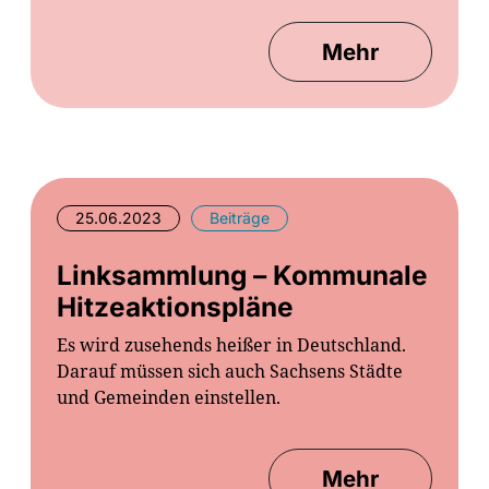
Mehr
25.06.2023
Beiträge
Linksammlung – Kommunale
Hitzeaktionspläne
Es wird zusehends heißer in Deutschland.
Darauf müssen sich auch Sachsens Städte
und Gemeinden einstellen.
Mehr