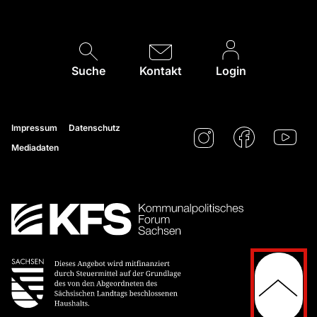
Suche
Kontakt
Login
Impressum
Datenschutz
Mediadaten