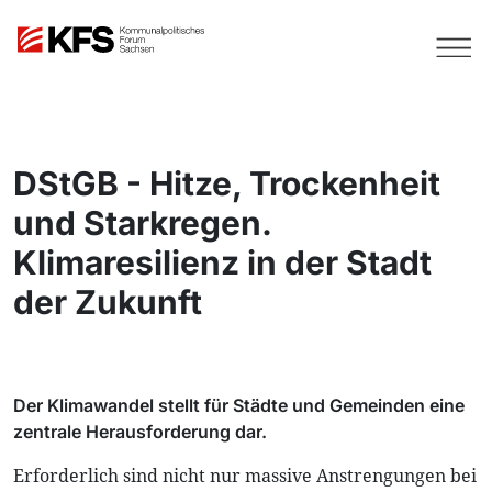
DStGB - Hitze, Trockenheit
und Starkregen.
Klimaresilienz in der Stadt
der Zukunft
Der Klimawandel stellt für Städte und Gemeinden eine
zentrale Herausforderung dar.
Erforderlich sind nicht nur massive Anstrengungen bei