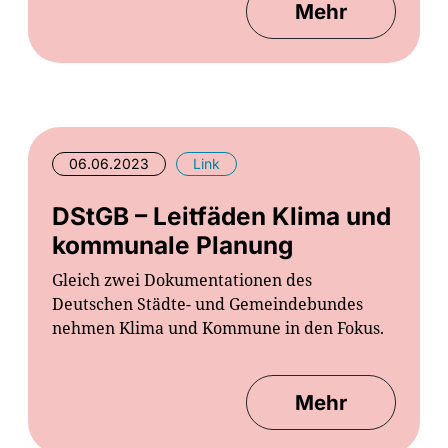
Mehr
06.06.2023
Link
DStGB – Leitfäden Klima und
kommunale Planung
Gleich zwei Dokumentationen des
Deutschen Städte- und Gemeindebundes
nehmen Klima und Kommune in den Fokus.
Mehr