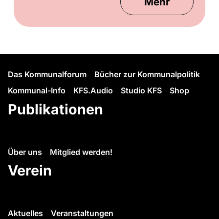
Mehr
Das Kommunalforum
Bücher zur Kommunalpolitik
Kommunal-Info
KFS.Audio
Studio KFS
Shop
Publikationen
Über uns
Mitglied werden!
Verein
Aktuelles
Veranstaltungen