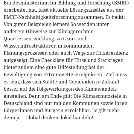
Bundesministerium für Bildung und Forschung (BMBF)
erarbeitet hat, fasst aktuelle Lösungsansätze aus der
BMBF-Nachhaltigkeitsforschung zusammen. Es heißt:
Von guten Beispielen lernen! So werden unter
anderem Hinweise zur klimagerechten
Quartiersentwicklung, zu Grün- und
Wasserinfrastrukturen in kommunalen
Planungsprozessen oder auch Wege zur Hitzeresilienz
aufgezeigt. Eine Checkliste für Hitze und Starkregen
bietet zudem eine gute Hilfestellung bei der
Bewältigung von Extremwetterereignissen. Ziel muss
es sein, dass sich Städte und Gemeinden in Zukunft
besser auf die Folgewirkungen des Klimawandels
einstellen. Denn am Ende gilt: Die Klimaschutzziele in
Deutschland sind nur mit den Kommunen sowie ihren
Bürgerinnen und Bürgern erreichbar. Es gilt mehr
denn je: „Global denken, lokal handeln!