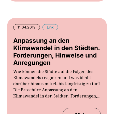
11.04.2019
Link
Anpassung an den
Klimawandel in den Städten.
Forderungen, Hinweise und
Anregungen
Wie können die Städte auf die Folgen des
Klimawandels reagieren und was bleibt
darüber hinaus mittel- bis langfristig zu tun?
Die Broschüre Anpassung an den
Klimawandel in den Städten. Forderungen,…