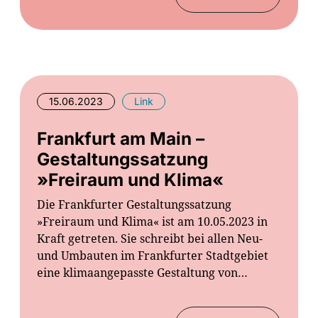
15.06.2023
Link
Frankfurt am Main –
Gestaltungssatzung
»Freiraum und Klima«
Die Frankfurter Gestaltungssatzung
»Freiraum und Klima« ist am 10.05.2023 in
Kraft getreten. Sie schreibt bei allen Neu-
und Umbauten im Frankfurter Stadtgebiet
eine klimaangepasste Gestaltung von…