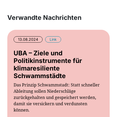
Verwandte Nachrichten
13.08.2024
Link
UBA – Ziele und
Politikinstrumente für
klimaresiliente
Schwammstädte
Das Prinzip Schwammstadt: Statt schneller
Ableitung sollen Niederschläge
zurückgehalten und gespeichert werden,
damit sie versickern und verdunsten
können.