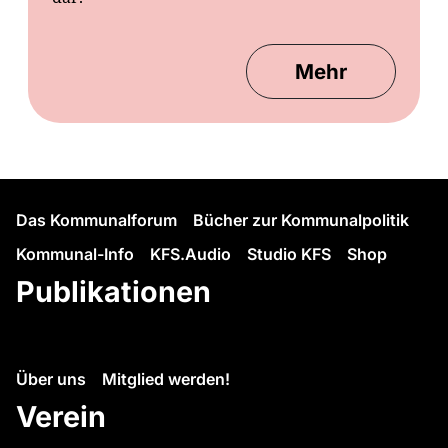
Mehr
Das Kommunalforum
Bücher zur Kommunalpolitik
Kommunal-Info
KFS.Audio
Studio KFS
Shop
Publikationen
Über uns
Mitglied werden!
Verein