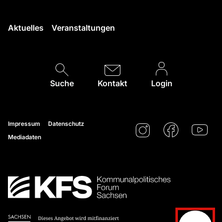
Aktuelles
Veranstaltungen
Suche
Kontakt
Login
Impressum
Datenschutz
Mediadaten