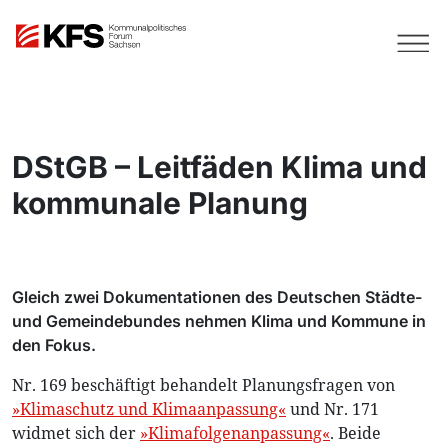
DStGB – Leitfäden Klima und
kommunale Planung
Gleich zwei Dokumentationen des Deutschen Städte-
und Gemeindebundes nehmen Klima und Kommune in
den Fokus.
Nr. 169 beschäftigt behandelt Planungsfragen von
»Klimaschutz und Klimaanpassung«
und Nr. 171
widmet sich der
»Klimafolgenanpassung«
. Beide