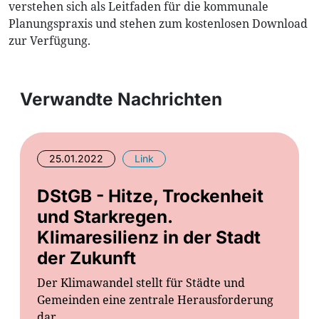
verstehen sich als Leitfaden für die kommunale
Planungspraxis und stehen zum kostenlosen Download
zur Verfügung.
Verwandte Nachrichten
25.01.2022
Link
DStGB - Hitze, Trockenheit
und Starkregen.
Klimaresilienz in der Stadt
der Zukunft
Der Klimawandel stellt für Städte und
Gemeinden eine zentrale Herausforderung
dar.