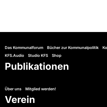
Das Kommunalforum
Bücher zur Kommunalpolitik
Ko
KFS.Audio
Studio KFS
Shop
Publikationen
Über uns
Mitglied werden!
Verein