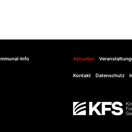
mmunal-Info
Aktuelles
Veranstaltung
Kontakt
Datenschutz