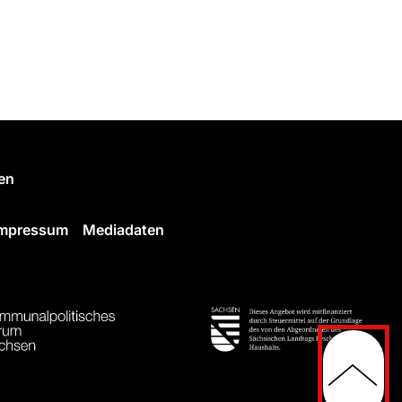
en
Impressum
Mediadaten