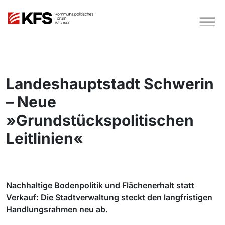
Landeshauptstadt Schwerin
– Neue
»Grundstückspolitischen
Leitlinien«
Nachhaltige Bodenpolitik und Flächenerhalt statt
Verkauf: Die Stadtverwaltung steckt den langfristigen
Handlungsrahmen neu ab.