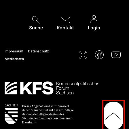
Suche
Kontakt
Login
Impressum
Datenschutz
Mediadaten