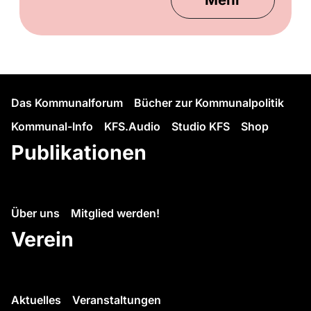
Das Kommunalforum
Bücher zur Kommunalpolitik
Kommunal-Info
KFS.Audio
Studio KFS
Shop
Publikationen
Über uns
Mitglied werden!
Verein
Aktuelles
Veranstaltungen