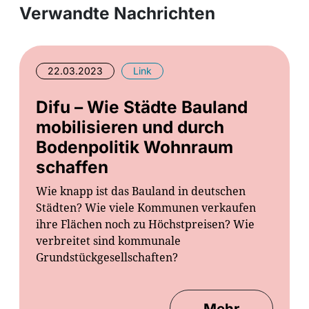
Verwandte Nachrichten
22.03.2023
Link
Difu – Wie Städte Bauland
mobilisieren und durch
Bodenpolitik Wohnraum
schaffen
Wie knapp ist das Bauland in deutschen
Städten? Wie viele Kommunen verkaufen
ihre Flächen noch zu Höchstpreisen? Wie
verbreitet sind kommunale
Grundstückgesellschaften?
Mehr