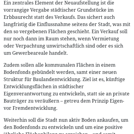
Ein zentrales Element der Neuaufstellung ist die
vorrangige Vergabe städtischer Grundstücke im
Erbbaurecht statt des Verkaufs. Das sichert auch
langfristig die Einflussnahme seitens der Stadt, was mit
den so vergebenen Flächen geschieht. Ein Verkauf soll
nur noch dann im Raum stehen, wenn Vermietung
oder Verpachtung unwirtschaftlich sind oder es sich
um Gewerbeareale handelt.
Zudem sollen alle kommunalen Flächen in einem
Bodenfonds gebündelt werden, samt einer neuen
Struktur für Baulandentwicklung. Ziel ist es, künftige
Entwicklungsflächen in städtischer
Eigenverantwortung zu entwickeln, statt sie an private
Bauträger zu veräußern – getreu dem Prinzip Eigen-
vor Fremdentwicklung.
Weiterhin soll die Stadt nun aktiv Boden ankaufen, um
den Bodenfonds zu entwickeln und um eine positive