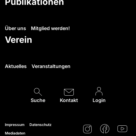
Publikationen
Über uns
Mitglied werden!
Verein
Aktuelles
Veranstaltungen
Suche
Kontakt
Login
Impressum
Datenschutz
Mediadaten