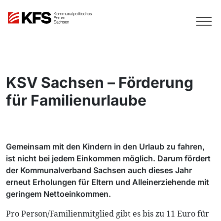
KSV Sachsen – Förderung
für Familienurlaube
Gemeinsam mit den Kindern in den Urlaub zu fahren,
ist nicht bei jedem Einkommen möglich. Darum fördert
der Kommunalverband Sachsen auch dieses Jahr
erneut Erholungen für Eltern und Alleinerziehende mit
geringem Nettoeinkommen.
Pro Person/Familienmitglied gibt es bis zu 11 Euro für