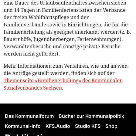
eine Dauer des Urlaubsaufenthaltes zwischen sieben
und 14 Tagen in Familienferienstätten der Verbände
der freien Wohlfahrtspflege und der
Familienverbände sowie in Einrichtungen, die für die
Familienerholung als geeignet anerkannt werden (z. B.
Bauernhöfe, Jugendherbergen, Ferienwohnungen).
Verwandtenbesuche und sonstige private Besuche
werden nicht gefördert.
Mehr Informationen zum Verfahren, wie und an wen
die Anträge gestellt werden, finden sich auf der
Themenseite »Familienerholung« des Kommunalen
Sozialverbandes Sachsen.
Das Kommunalforum
Bücher zur Kommunalpolitik
Kommunal-Info
KFS.Audio
Studio KFS
Shop