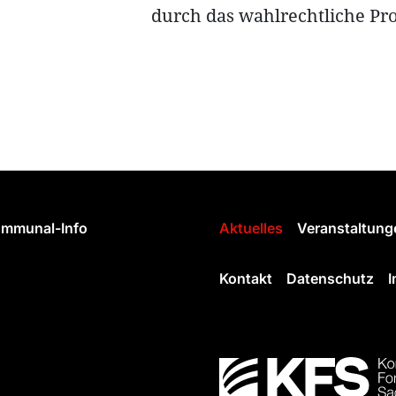
durch das wahlrechtliche Pr
mmunal-Info
Aktuelles
Veranstaltung
Kontakt
Datenschutz