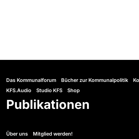
Das Kommunalforum
Bücher zur Kommunalpolitik
Ko
KFS.Audio
Studio KFS
Shop
Publikationen
Über uns
Mitglied werden!