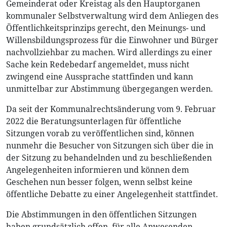
Gemeinderat oder Kreistag als den Hauptorganen
kommunaler Selbstverwaltung wird dem Anliegen des
Öffentlichkeitsprinzips gerecht, den Meinungs- und
Willensbildungsprozess für die Einwohner und Bürger
nachvollziehbar zu machen. Wird allerdings zu einer
Sache kein Redebedarf angemeldet, muss nicht
zwingend eine Aussprache stattfinden und kann
unmittelbar zur Abstimmung übergegangen werden.
Da seit der Kommunalrechtsänderung vom 9. Februar
2022 die Beratungsunterlagen für öffentliche
Sitzungen vorab zu veröffentlichen sind, können
nunmehr die Besucher von Sitzungen sich über die in
der Sitzung zu behandelnden und zu beschließenden
Angelegenheiten informieren und können dem
Geschehen nun besser folgen, wenn selbst keine
öffentliche Debatte zu einer Angelegenheit stattfindet.
Die Abstimmungen in den öffentlichen Sitzungen
haben grundsätzlich offen, für alle Anwesenden