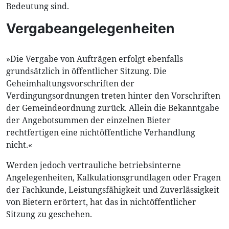
Bedeutung sind.
Vergabeangelegenheiten
»Die Vergabe von Aufträgen erfolgt ebenfalls
grundsätzlich in öffentlicher Sitzung. Die
Geheimhaltungsvorschriften der
Verdingungsordnungen treten hinter den Vorschriften
der Gemeindeordnung zurück. Allein die Bekanntgabe
der Angebotsummen der einzelnen Bieter
rechtfertigen eine nichtöffentliche Verhandlung
nicht.«
Werden jedoch vertrauliche betriebsinterne
Angelegenheiten, Kalkulationsgrundlagen oder Fragen
der Fachkunde, Leistungsfähigkeit und Zuverlässigkeit
von Bietern erörtert, hat das in nichtöffentlicher
Sitzung zu geschehen.