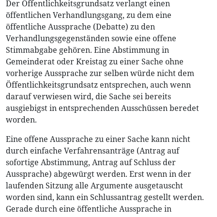
Der Öffentlichkeitsgrundsatz verlangt einen
öffentlichen Verhandlungsgang, zu dem eine
öffentliche Aussprache (Debatte) zu den
Verhandlungsgegenständen sowie eine offene
Stimmabgabe gehören. Eine Abstimmung in
Gemeinderat oder Kreistag zu einer Sache ohne
vorherige Aussprache zur selben würde nicht dem
Öffentlichkeitsgrundsatz entsprechen, auch wenn
darauf verwiesen wird, die Sache sei bereits
ausgiebigst in entsprechenden Ausschüssen beredet
worden.
Eine offene Aussprache zu einer Sache kann nicht
durch einfache Verfahrensanträge (Antrag auf
sofortige Abstimmung, Antrag auf Schluss der
Aussprache) abgewürgt werden. Erst wenn in der
laufenden Sitzung alle Argumente ausgetauscht
worden sind, kann ein Schlussantrag gestellt werden.
Gerade durch eine öffentliche Aussprache in