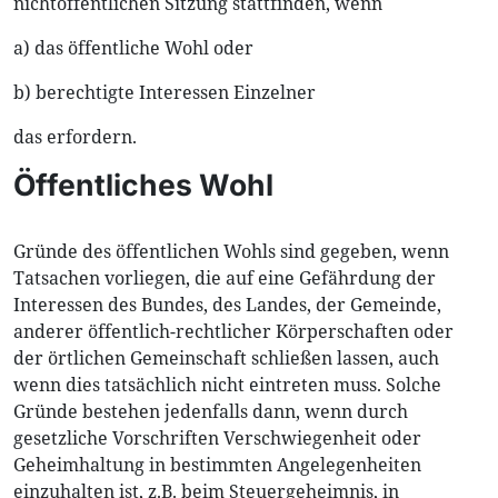
nichtöffentlichen Sitzung stattfinden, wenn
a) das öffentliche Wohl oder
b) berechtigte Interessen Einzelner
das erfordern.
Öffentliches Wohl
Gründe des öffentlichen Wohls sind gegeben, wenn
Tatsachen vorliegen, die auf eine Gefährdung der
Interessen des Bundes, des Landes, der Gemeinde,
anderer öffentlich-rechtlicher Körperschaften oder
der örtlichen Gemeinschaft schließen lassen, auch
wenn dies tatsächlich nicht eintreten muss. Solche
Gründe bestehen jedenfalls dann, wenn durch
gesetzliche Vorschriften Verschwiegenheit oder
Geheimhaltung in bestimmten Angelegenheiten
einzuhalten ist, z.B. beim Steuergeheimnis, in