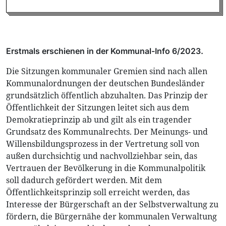
Erstmals erschienen in der Kommunal-Info 6/2023.
Die Sitzungen kommunaler Gremien sind nach allen
Kommunalordnungen der deutschen Bundesländer
grundsätzlich öffentlich abzuhalten. Das Prinzip der
Öffentlichkeit der Sitzungen leitet sich aus dem
Demokratieprinzip ab und gilt als ein tragender
Grundsatz des Kommunalrechts. Der Meinungs- und
Willensbildungsprozess in der Vertretung soll von
außen durchsichtig und nachvollziehbar sein, das
Vertrauen der Bevölkerung in die Kommunalpolitik
soll dadurch gefördert werden. Mit dem
Öffentlichkeitsprinzip soll erreicht werden, das
Interesse der Bürgerschaft an der Selbstverwaltung zu
fördern, die Bürgernähe der kommunalen Verwaltung