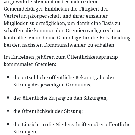
zu gewährleisten und insbesondere dem
Gemeindebürger Einblick in die Tätigkeit der
Vertretungskörperschaft und ihrer einzelnen
Mitglieder zu ermöglichen, um damit eine Basis zu
schaffen, die kommunalen Gremien sachgerecht zu
kontrollieren und eine Grundlage für die Entscheidung
bei den nächsten Kommunalwahlen zu erhalten.
Im Einzelnen gehören zum Öffentlichkeitsprinzip
kommunaler Gremien:
die ortsübliche öffentliche Bekanntgabe der
Sitzung des jeweiligen Gremiums;
der öffentliche Zugang zu den Sitzungen,
die Öffentlichkeit der Sitzung;
die Einsicht in die Niederschriften über öffentliche
Sitzungen;