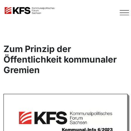
Zum Prinzip der
Öffentlichkeit kommunaler
Gremien