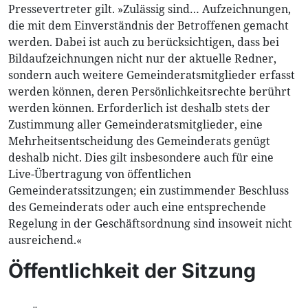
Pressevertreter gilt. »Zulässig sind… Aufzeichnungen,
die mit dem Einverständnis der Betroffenen gemacht
werden. Dabei ist auch zu berücksichtigen, dass bei
Bildaufzeichnungen nicht nur der aktuelle Redner,
sondern auch weitere Gemeinderatsmitglieder erfasst
werden können, deren Persönlichkeitsrechte berührt
werden können. Erforderlich ist deshalb stets der
Zustimmung aller Gemeinderatsmitglieder, eine
Mehrheitsentscheidung des Gemeinderats genügt
deshalb nicht. Dies gilt insbesondere auch für eine
Live-Übertragung von öffentlichen
Gemeinderatssitzungen; ein zustimmender Beschluss
des Gemeinderats oder auch eine entsprechende
Regelung in der Geschäftsordnung sind insoweit nicht
ausreichend.«
Öffentlichkeit der Sitzung