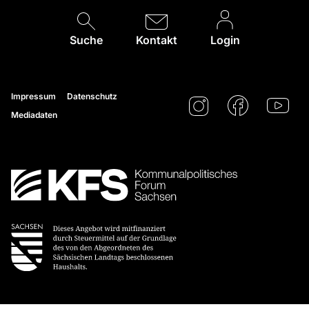
Suche
Kontakt
Login
Impressum
Datenschutz
Mediadaten