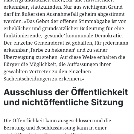
erkennbar, stattzufinden. Nur aus wichtigem Grund
darf im äußersten Ausnahmefall geheim abgestimmt
werden. »Das Gebot der offenen Stimmabgabe ist von
erheblicher und grundsätzlicher Bedeutung für eine
funktionierende, ,gesunde’ kommunale Demokratie.
Der einzelne Gemeinderat ist gehalten, für jedermann
erkennbar ,Farbe zu bekennen’ und zu seiner
Überzeugung zu stehen. Auf diese Weise erhalten die
Bürger die Möglichkeit, die Auffassungen ihrer
gewählten Vertreter zu den einzelnen
Sachentscheidungen zu erkennen.«
Ausschluss der Öffentlichkeit
und nichtöffentliche Sitzung
Die Öffentlichkeit kann ausgeschlossen und die
Beratung und Beschlussfassung kann in einer