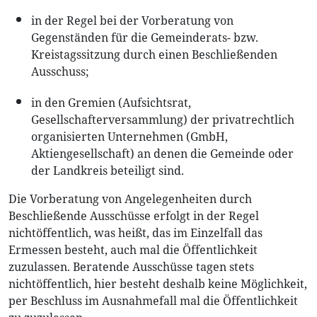
in der Regel bei der Vorberatung von
Gegenständen für die Gemeinderats- bzw.
Kreistagssitzung durch einen Beschließenden
Ausschuss;
in den Gremien (Aufsichtsrat,
Gesellschafterversammlung) der privatrechtlich
organisierten Unternehmen (GmbH,
Aktiengesellschaft) an denen die Gemeinde oder
der Landkreis beteiligt sind.
Die Vorberatung von Angelegenheiten durch
Beschließende Ausschüsse erfolgt in der Regel
nichtöffentlich, was heißt, das im Einzelfall das
Ermessen besteht, auch mal die Öffentlichkeit
zuzulassen. Beratende Ausschüsse tagen stets
nichtöffentlich, hier besteht deshalb keine Möglichkeit,
per Beschluss im Ausnahmefall mal die Öffentlichkeit