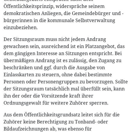
Öffentlichkeitsprinzip, widerspräche seinem
demokratischen Anliegen, die Gemeindebürger und -
bürgerinnen in die kommunale Selbstverwaltung
einzubeziehen.
Der Sitzungsraum muss nicht jedem Andrang
gewachsen sein, ausreichend ist ein Platzangebot, das
dem gängigen Interesse an Sitzungen entspricht. Bei
übermäßigen Andrang ist es zulässig, den Zugang zu
beschränken und ggf. durch die Ausgabe von
Einlasskarten zu steuern, ohne dabei bestimmte
Personen oder Personengruppen zu bevorzugen. Sollte
der Sitzungsraum tatsächlich mal überfüllt sein, kann
ihn der oder die Vorsitzende kraft ihrer
Ordnungsgewalt für weitere Zuhörer sperren.
Aus dem Öffentlichkeitsgrundsatz leitet sich für die
Zuhörer keine Berechtigung zu Tonband- oder
Bildaufzeichnungen ab, was ebenso für