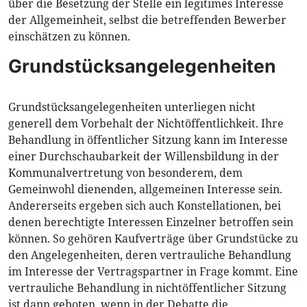
über die Besetzung der Stelle ein legitimes Interesse
der Allgemeinheit, selbst die betreffenden Bewerber
einschätzen zu können.
Grundstücksangelegenheiten
Grundstücksangelegenheiten unterliegen nicht
generell dem Vorbehalt der Nichtöffentlichkeit. Ihre
Behandlung in öffentlicher Sitzung kann im Interesse
einer Durchschaubarkeit der Willensbildung in der
Kommunalvertretung von besonderem, dem
Gemeinwohl dienenden, allgemeinen Interesse sein.
Andererseits ergeben sich auch Konstellationen, bei
denen berechtigte Interessen Einzelner betroffen sein
können. So gehören Kaufverträge über Grundstücke zu
den Angelegenheiten, deren vertrauliche Behandlung
im Interesse der Vertragspartner in Frage kommt. Eine
vertrauliche Behandlung in nichtöffentlicher Sitzung
ist dann geboten, wenn in der Debatte die