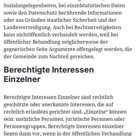
Sozialangelegenheiten, bei einzelstatistischen Daten
sowie den Datenschutz berührende Informationen
oder aus Gründen staatlicher Sicherheit und der
Landesverteidigung. Auch bei Rechtsstreitigkeiten
kann nichtöffentlich verhandelt werden, weil bei
öffentlicher Behandlung möglicherweise der
gegnerischen Seite Argumente offengelegt werden, die
der Gemeinde zum Nachteil gereichen.
Berechtigte Interessen
Einzelner
Berechtigte Interessen Einzelner sind rechtlich
geschützte oder anerkannte Interessen, die auf
rechtlich erlaubtes gerichtet sind. „Einzelne“ können
sein: natürliche Personen, juristische Personen oder
Personengruppen. Berechtigte Interessen einzelner
liegen dann vor, wenn in der öffentlichen Verhandlung