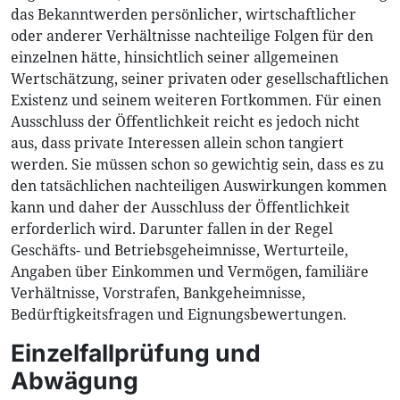
das Bekanntwerden persönlicher, wirtschaftlicher
oder anderer Verhältnisse nachteilige Folgen für den
einzelnen hätte, hinsichtlich seiner allgemeinen
Wertschätzung, seiner privaten oder gesellschaftlichen
Existenz und seinem weiteren Fortkommen. Für einen
Ausschluss der Öffentlichkeit reicht es jedoch nicht
aus, dass private Interessen allein schon tangiert
werden. Sie müssen schon so gewichtig sein, dass es zu
den tatsächlichen nachteiligen Auswirkungen kommen
kann und daher der Ausschluss der Öffentlichkeit
erforderlich wird. Darunter fallen in der Regel
Geschäfts- und Betriebsgeheimnisse, Werturteile,
Angaben über Einkommen und Vermögen, familiäre
Verhältnisse, Vorstrafen, Bankgeheimnisse,
Bedürftigkeitsfragen und Eignungsbewertungen.
Einzelfallprüfung und
Abwägung