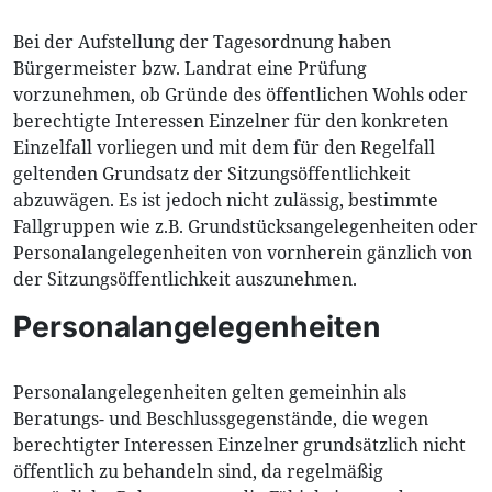
Bei der Aufstellung der Tagesordnung haben
Bürgermeister bzw. Landrat eine Prüfung
vorzunehmen, ob Gründe des öffentlichen Wohls oder
berechtigte Interessen Einzelner für den konkreten
Einzelfall vorliegen und mit dem für den Regelfall
geltenden Grundsatz der Sitzungsöffentlichkeit
abzuwägen. Es ist jedoch nicht zulässig, bestimmte
Fallgruppen wie z.B. Grundstücksangelegenheiten oder
Personalangelegenheiten von vornherein gänzlich von
der Sitzungsöffentlichkeit auszunehmen.
Personalangelegenheiten
Personalangelegenheiten gelten gemeinhin als
Beratungs- und Beschlussgegenstände, die wegen
berechtigter Interessen Einzelner grundsätzlich nicht
öffentlich zu behandeln sind, da regelmäßig