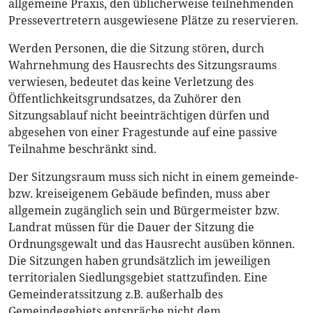
allgemeine Praxis, den üblicherweise teilnehmenden
Pressevertretern ausgewiesene Plätze zu reservieren.
Werden Personen, die die Sitzung stören, durch
Wahrnehmung des Hausrechts des Sitzungsraums
verwiesen, bedeutet das keine Verletzung des
Öffentlichkeitsgrundsatzes, da Zuhörer den
Sitzungsablauf nicht beeinträchtigen dürfen und
abgesehen von einer Fragestunde auf eine passive
Teilnahme beschränkt sind.
Der Sitzungsraum muss sich nicht in einem gemeinde-
bzw. kreiseigenem Gebäude befinden, muss aber
allgemein zugänglich sein und Bürgermeister bzw.
Landrat müssen für die Dauer der Sitzung die
Ordnungsgewalt und das Hausrecht ausüben können.
Die Sitzungen haben grundsätzlich im jeweiligen
territorialen Siedlungsgebiet stattzufinden. Eine
Gemeinderatssitzung z.B. außerhalb des
Gemeindegebiets entspräche nicht dem