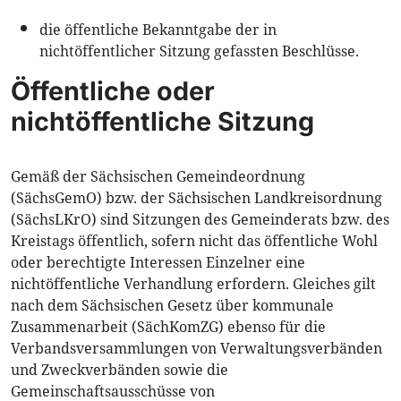
die öffentliche Bekanntgabe der in
nichtöffentlicher Sitzung gefassten Beschlüsse.
Öffentliche oder
nichtöffentliche Sitzung
Gemäß der Sächsischen Gemeindeordnung
(SächsGemO) bzw. der Sächsischen Landkreisordnung
(SächsLKrO) sind Sitzungen des Gemeinderats bzw. des
Kreistags öffentlich, sofern nicht das öffentliche Wohl
oder berechtigte Interessen Einzelner eine
nichtöffentliche Verhandlung erfordern. Gleiches gilt
nach dem Sächsischen Gesetz über kommunale
Zusammenarbeit (SächKomZG) ebenso für die
Verbandsversammlungen von Verwaltungsverbänden
und Zweckverbänden sowie die
Gemeinschaftsausschüsse von