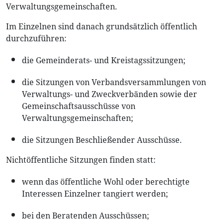
Verwaltungsgemeinschaften.
Im Einzelnen sind danach grundsätzlich öffentlich
durchzuführen:
die Gemeinderats- und Kreistagssitzungen;
die Sitzungen von Verbandsversammlungen von
Verwaltungs- und Zweckverbänden sowie der
Gemeinschaftsausschüsse von
Verwaltungsgemeinschaften;
die Sitzungen Beschließender Ausschüsse.
Nichtöffentliche Sitzungen finden statt:
wenn das öffentliche Wohl oder berechtigte
Interessen Einzelner tangiert werden;
bei den Beratenden Ausschüssen;