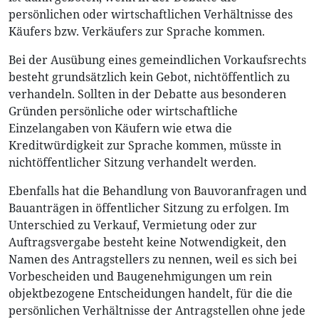
persönlichen oder wirtschaftlichen Verhältnisse des
Käufers bzw. Verkäufers zur Sprache kommen.
Bei der Ausübung eines gemeindlichen Vorkaufsrechts
besteht grundsätzlich kein Gebot, nichtöffentlich zu
verhandeln. Sollten in der Debatte aus besonderen
Gründen persönliche oder wirtschaftliche
Einzelangaben von Käufern wie etwa die
Kreditwürdigkeit zur Sprache kommen, müsste in
nichtöffentlicher Sitzung verhandelt werden.
Ebenfalls hat die Behandlung von Bauvoranfragen und
Bauanträgen in öffentlicher Sitzung zu erfolgen. Im
Unterschied zu Verkauf, Vermietung oder zur
Auftragsvergabe besteht keine Notwendigkeit, den
Namen des Antragstellers zu nennen, weil es sich bei
Vorbescheiden und Baugenehmigungen um rein
objektbezogene Entscheidungen handelt, für die die
persönlichen Verhältnisse der Antragstellen ohne jede