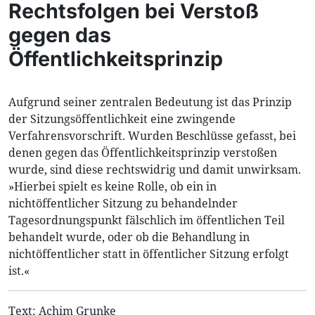
Rechtsfolgen bei Verstoß
gegen das
Öffentlichkeitsprinzip
Aufgrund seiner zentralen Bedeutung ist das Prinzip
der Sitzungsöffentlichkeit eine zwingende
Verfahrensvorschrift. Wurden Beschlüsse gefasst, bei
denen gegen das Öffentlichkeitsprinzip verstoßen
wurde, sind diese rechtswidrig und damit unwirksam.
»Hierbei spielt es keine Rolle, ob ein in
nichtöffentlicher Sitzung zu behandelnder
Tagesordnungspunkt fälschlich im öffentlichen Teil
behandelt wurde, oder ob die Behandlung in
nichtöffentlicher statt in öffentlicher Sitzung erfolgt
ist.«
Text: Achim Grunke