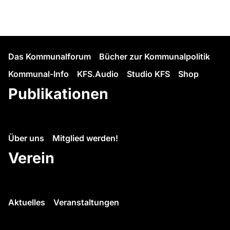
Das Kommunalforum
Bücher zur Kommunalpolitik
Kommunal-Info
KFS.Audio
Studio KFS
Shop
Publikationen
Über uns
Mitglied werden!
Verein
Aktuelles
Veranstaltungen