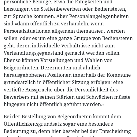
persönliche Belange, etwa die Fähigkeiten und
Leistungen von Stellenbewerben oder Bediensteten,
zur Sprache kommen. Aber Personalangelegenheiten
sind »dann öffentlich zu verhandeln, wenn
Personalsituationen allgemein thematisiert werden
sollen, oder es um eine ganze Gruppe von Bediensteten
geht, deren individuelle Verhältnisse nicht zum
Verhandlungsgegenstand gemacht werden sollen.
Ebenso können Vorstellungen und Wahlen von
Beigeordneten, Dezernenten und ähnlich
herausgehobenen Positionen innerhalb der Kommune
grundsätzlich in öffentlicher Sitzung erfolgen; eine
vertiefte Aussprache über die Persönlichkeit des
Bewerbers mit seinen Stärken und Schwächen müsste
hingegen nicht öffentlich geführt werden.«
Bei der Bestellung von Beigeordneten kommt dem
Öffentlichkeitsgrundsatz sogar eine besondere
Bedeutung zu, denn hier besteht bei der Entscheidung