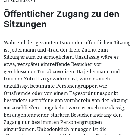
zu zuzulassen.
Öffentlicher Zugang zu den
Sitzungen
Während der gesamten Dauer der öffentlichen Sitzung
ist jedermann und -frau der freie Zutritt zum
Sitzungsraum zu ermöglichen. Unzulässig wäre es
etwa, verspätet eintreffende Besucher vor
geschlossener Tür abzuweisen. Da jedermann und -
frau der Zutritt zu gewähren ist, wäre es auch
unzulässig, bestimmte Personengruppen wie
Ortsfremde oder von einem Tagesordnungspunkt
besonders Betroffene von vornherein von der Sitzung
auszuschließen. Umgekehrt wäre es auch unzulässig,
bei angenommenen starkem Besucherandrang den
Zugang nur bestimmten Personengruppen
einzuräumen. Unbedenklich hingegen ist die