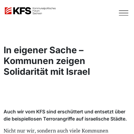
In eigener Sache –
Kommunen zeigen
Solidarität mit Israel
Auch wir vom KFS sind erschüttert und entsetzt über
die beispiellosen Terrorangriffe auf israelische Städte.
Nicht nur wir, sondern auch viele Kommunen