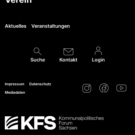
Aktuelles
Veranstaltungen
Suche
Kontakt
Login
Impressum
Datenschutz
Mediadaten