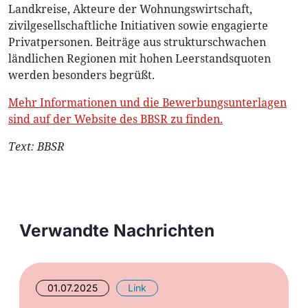
Landkreise, Akteure der Wohnungswirtschaft,
zivilgesellschaftliche Initiativen sowie engagierte
Privatpersonen. Beiträge aus strukturschwachen
ländlichen Regionen mit hohen Leerstandsquoten
werden besonders begrüßt.
Mehr Informationen und die Bewerbungsunterlagen
sind auf der Website des BBSR zu finden.
Text: BBSR
Verwandte Nachrichten
01.07.2025
Link