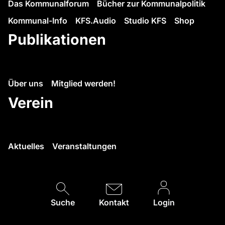
Das Kommunalforum
Bücher zur Kommunalpolitik
Kommunal-Info
KFS.Audio
Studio KFS
Shop
Publikationen
Über uns
Mitglied werden!
Verein
Aktuelles
Veranstaltungen
Suche
Kontakt
Login