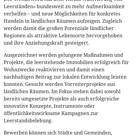
Leerständen« bundesweit zu mehr Aufmerksamkeit
verhelfen – und neue Möglichkeiten für konkretes
Handeln in ländlichen Räumen aufzeigen. Zugleich
werden damit die großen Potenziale ländlicher
Regionen als attraktive Lebensorte hervorgehoben
und ihre Anziehungskraft gesteigert.
Ausgezeichnet werden gelungene Maßnahmen und
Projekte, die leerstehende Immobilien erfolgreich für
Wohnzwecke reaktivieren und damit einen
nachhaltigen Beitrag zur lokalen Entwicklung leisten
konnten. Gesucht werden Vorreiterprojekte aus
ländlichen Räumen. Im Fokus stehen dabei sowohl
bereits umgesetzte Projekte als auch erfolgreiche
innovative Konzepte, Instrumente oder
öffentlichkeitswirksame Kampagnen zur
Leerstandsbelebung.
Bewerben können sich Städte und Gemeinden,