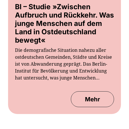
BI – Studie »Zwischen
Aufbruch und Rückkehr. Was
junge Menschen auf dem
Land in Ostdeutschland
bewegt«
Die demografische Situation nahezu aller
ostdeutschen Gemeinden, Städte und Kreise
ist von Abwanderung geprägt. Das Berlin-
Institut für Bevölkerung und Entwicklung
hat untersucht, was junge Menschen…
Mehr