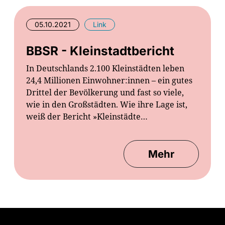
05.10.2021
Link
BBSR - Kleinstadtbericht
In Deutschlands 2.100 Kleinstädten leben
24,4 Millionen Einwohner:innen – ein gutes
Drittel der Bevölkerung und fast so viele,
wie in den Großstädten. Wie ihre Lage ist,
weiß der Bericht »Kleinstädte…
Mehr