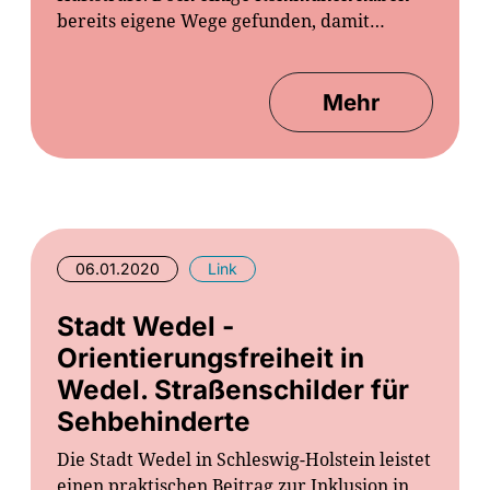
bereits eigene Wege gefunden, damit…
Mehr
06.01.2020
Link
Stadt Wedel -
Orientierungsfreiheit in
Wedel. Straßenschilder für
Sehbehinderte
Die Stadt Wedel in Schleswig-Holstein leistet
einen praktischen Beitrag zur Inklusion in