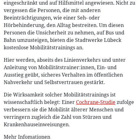
eingeschränkt und auf Hilfsmittel angewiesen. Nicht zu
vergessen die Personen, die mit anderen
Beeinträchtigungen, wie einer Seh- oder
Hörbehinderung, den Alltag bestreiten. Um diesen
Personen die Unsicherheit zu nehmen, auf Bus und
Bahn umzusteigen, bieten die Stadtwerke Lübeck
kostenlose Mobilitätstrainings an.
Hier werden, abseits des Linienverkehrs und unter
Anleitung von Mobilitätstrainer:innen, Ein- und
Ausstieg geübt, sicheres Verhalten im öffentlichen
Nahverkehr und Selbstvertrauen gestärkt.
Die Wirksamkeit solcher Mobilitätstrainings ist
wissenschaftlich belegt: Einer
Cochrane-Studie
zufolge
verbessern sie die Mobilität älterer Menschen und
verringern zugleich die Zahl von Stürzen und
Krankenhauseinweisungen.
Mehr Infomationen