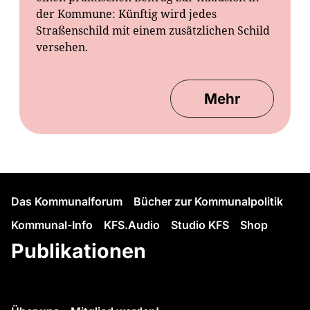
der Kommune: Künftig wird jedes
Straßenschild mit einem zusätzlichen Schild
versehen.
Mehr
Das Kommunalforum
Bücher zur Kommunalpolitik
Kommunal-Info
KFS.Audio
Studio KFS
Shop
Publikationen