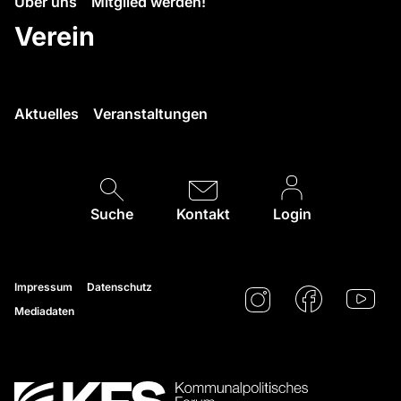
Über uns
Mitglied werden!
Verein
Aktuelles
Veranstaltungen
Suche
Kontakt
Login
Impressum
Datenschutz
Mediadaten