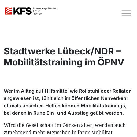
Stadtwerke Lübeck/NDR –
Mobilitätstraining im ÖPNV
Wer im Alltag auf Hilfsmittel wie Rollstuhl oder Rollator
angewiesen ist, fühlt sich im öffentlichen Nahverkehr
oftmals unsicher. Helfen können Mobilitätstrainings,
bei denen in Ruhe Ein- und Ausstieg geübt werden.
Wird die Gesellschaft im Ganzen älter, werden auch
zunehmend mehr Menschen in ihrer Mobilität