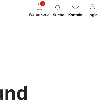
0
Warenkorb
Suche
Kontakt
Login
und