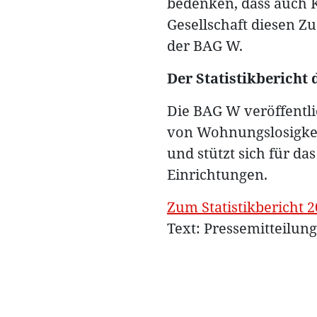
bedenken, dass auch K
Gesellschaft diesen Zu
der BAG W.
Der Statistikbericht
Die BAG W veröffentli
von Wohnungslosigkeit
und stützt sich für da
Einrichtungen.
Zum Statistikbericht 
Text: Pressemitteilu