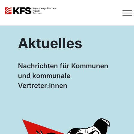
Aktuelles
Nachrichten für Kommunen
und kommunale
Vertreter:innen