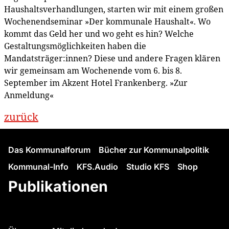
Haushaltsverhandlungen, starten wir mit einem großen
Wochenendseminar »Der kommunale Haushalt«. Wo
kommt das Geld her und wo geht es hin? Welche
Gestaltungsmöglichkeiten haben die
Mandatsträger:innen? Diese und andere Fragen klären
wir gemeinsam am Wochenende vom 6. bis 8.
September im Akzent Hotel Frankenberg. »Zur
Anmeldung«
zurück
Das Kommunalforum
Bücher zur Kommunalpolitik
Kommunal-Info
KFS.Audio
Studio KFS
Shop
Publikationen