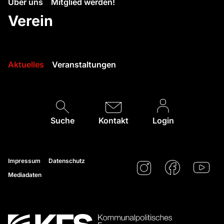
Über uns
Mitglied werden!
Verein
Aktuelles
Veranstaltungen
Suche
Kontakt
Login
Impressum
Datenschutz
Mediadaten