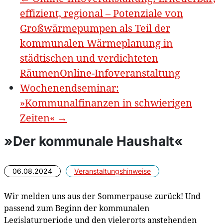
effizient, regional – Potenziale von
Großwärmepumpen als Teil der
kommunalen Wärmeplanung in
städtischen und verdichteten
RäumenOnline-Infoveranstaltung
Wochenendseminar:
»Kommunalfinanzen in schwierigen
Zeiten«
→
»Der kommunale Haushalt«
06.08.2024
Veranstaltungshinweise
Wir melden uns aus der Sommerpause zurück! Und
passend zum Beginn der kommunalen
Legislaturperiode und den vielerorts anstehenden