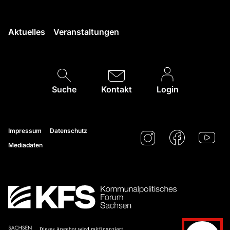
Aktuelles
Veranstaltungen
Suche
Kontakt
Login
Impressum
Datenschutz
Mediadaten