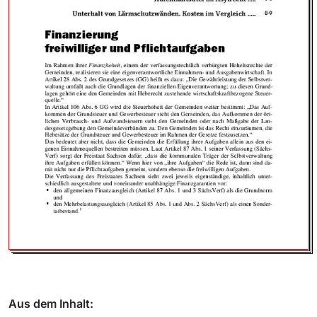
Aus dem Inhalt: