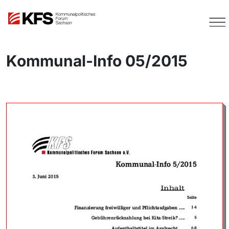
Kommunal-Info 05/2015