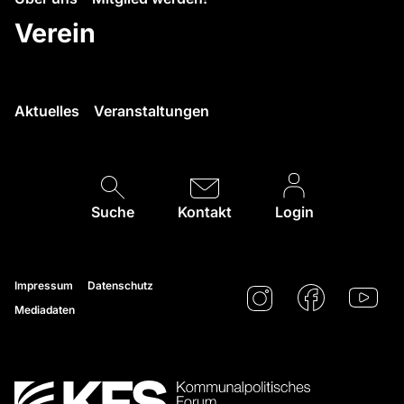
Verein
Aktuelles
Veranstaltungen
Suche
Kontakt
Login
Impressum
Datenschutz
Mediadaten