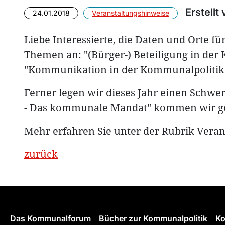
Erstellt
24.01.2018
Veranstaltungshinweise
Liebe Interessierte, die Daten und Orte f
Themen an: "(Bürger-) Beteiligung in der
"Kommunikation in der Kommunalpolitik
Ferner legen wir dieses Jahr einen Schw
- Das kommunale Mandat" kommen wir ger
Mehr erfahren Sie unter der Rubrik Veran
zurück
Das Kommunalforum
Bücher zur Kommunalpolitik
Ko