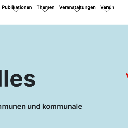
Publikationen
Themen
Veranstaltungen
Verein
lles
ommunen und kommunale