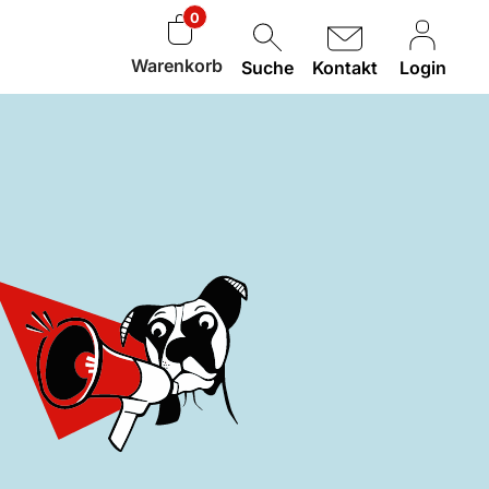
0
Warenkorb
Suche
Kontakt
Login