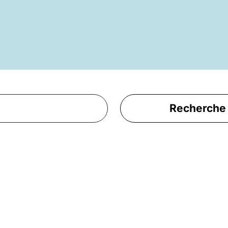
Recherche