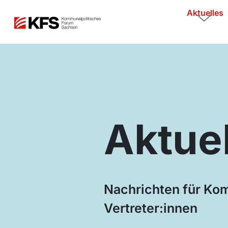
Aktuelles
Aktue
Nachrichten für K
Vertreter:innen