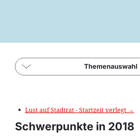
Themenauswahl
Lust auf Stadtrat - Startzeit verlegt
→
Schwerpunkte in 2018