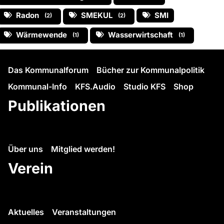
Radon
SMEKUL
SMI
(2)
(2)
Wärmewende
Wasserwirtschaft
(1)
(1)
Das Kommunalforum
Bücher zur Kommunalpolitik
Kommunal-Info
KFS.Audio
Studio KFS
Shop
Publikationen
Über uns
Mitglied werden!
Verein
Aktuelles
Veranstaltungen