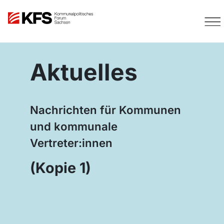
Aktuelles
Nachrichten für Kommunen
und kommunale
Vertreter:innen
(Kopie 1)