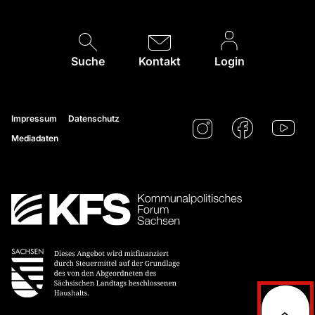
Suche
Kontakt
Login
Impressum
Datenschutz
Mediadaten