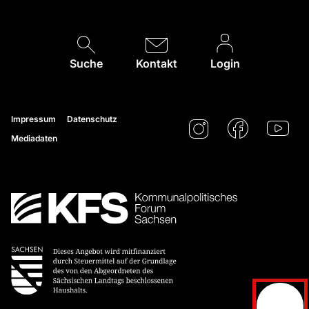
Suche
Kontakt
Login
Impressum
Datenschutz
Mediadaten