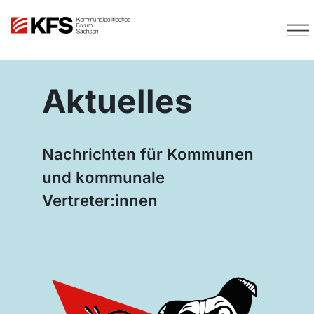
Aktuelles
Nachrichten für Kommunen
und kommunale
Vertreter:innen