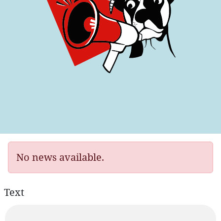
No news available.
Text