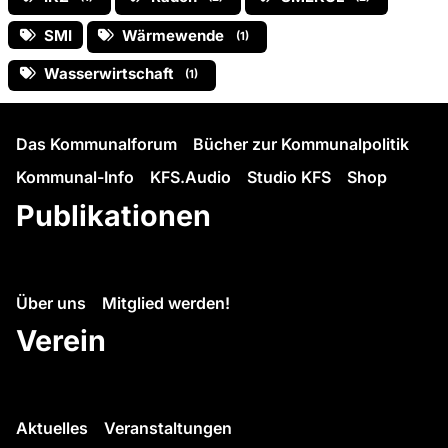
SMI
Wärmewende
(1)
Wasserwirtschaft
(1)
Das Kommunalforum
Bücher zur Kommunalpolitik
Kommunal-Info
KFS.Audio
Studio KFS
Shop
Publikationen
Über uns
Mitglied werden!
Verein
Aktuelles
Veranstaltungen