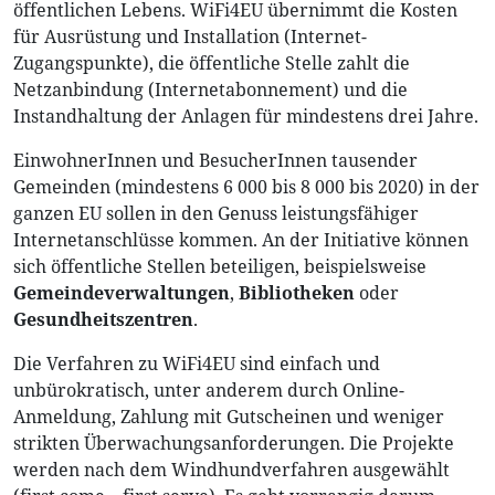
öffentlichen Lebens. WiFi4EU übernimmt die Kosten
für Ausrüstung und Installation (Internet-
Zugangspunkte), die öffentliche Stelle zahlt die
Netzanbindung (Internetabonnement) und die
Instandhaltung der Anlagen für mindestens drei Jahre.
EinwohnerInnen und BesucherInnen tausender
Gemeinden (mindestens 6 000 bis 8 000 bis 2020) in der
ganzen EU sollen in den Genuss leistungsfähiger
Internetanschlüsse kommen. An der Initiative können
sich öffentliche Stellen beteiligen, beispielsweise
Gemeindeverwaltungen
,
Bibliotheken
oder
Gesundheitszentren
.
Die Verfahren zu WiFi4EU sind einfach und
unbürokratisch, unter anderem durch Online-
Anmeldung, Zahlung mit Gutscheinen und weniger
strikten Überwachungsanforderungen. Die Projekte
werden nach dem Windhundverfahren ausgewählt