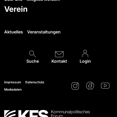
Verein
Aktuelles
Veranstaltungen
Suche
Kontakt
Login
Impressum
Datenschutz
Mediadaten