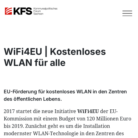
WiFi4EU | Kostenloses
WLAN für alle
EU-Förderung für kostenloses WLAN in den Zentren
des öffentlichen Lebens.
2017 startet die neue Initiative
WiFi4EU
der EU-
Kommission mit einem Budget von 120 Millionen Euro
bis 2019. Zunächst geht es um die Installation
modernster WLAN-Technologie in den Zentren des