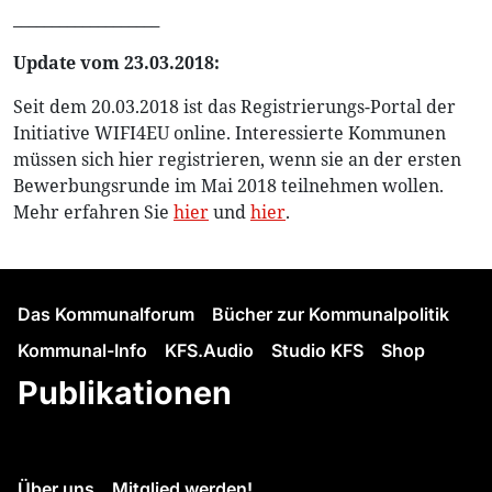
___________________
Update vom 23.03.2018:
Seit dem 20.03.2018 ist das Registrierungs-Portal der
Initiative WIFI4EU online. Interessierte Kommunen
müssen sich hier registrieren, wenn sie an der ersten
Bewerbungsrunde im Mai 2018 teilnehmen wollen.
Mehr erfahren Sie
hier
und
hier
.
Das Kommunalforum
Bücher zur Kommunalpolitik
Kommunal-Info
KFS.Audio
Studio KFS
Shop
Publikationen
Über uns
Mitglied werden!