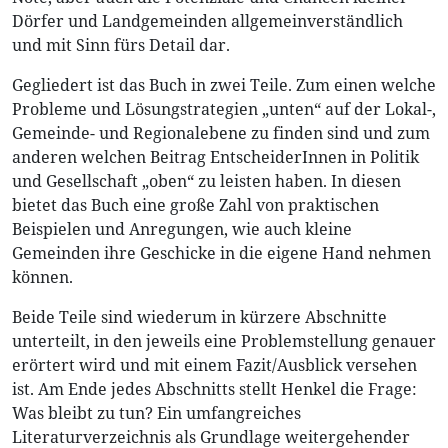
Dörfer und Landgemeinden allgemeinverständlich
und mit Sinn fürs Detail dar.
Gegliedert ist das Buch in zwei Teile. Zum einen welche
Probleme und Lösungstrategien „unten“ auf der Lokal-,
Gemeinde- und Regionalebene zu finden sind und zum
anderen welchen Beitrag EntscheiderInnen in Politik
und Gesellschaft „oben“ zu leisten haben. In diesen
bietet das Buch eine große Zahl von praktischen
Beispielen und Anregungen, wie auch kleine
Gemeinden ihre Geschicke in die eigene Hand nehmen
können.
Beide Teile sind wiederum in kürzere Abschnitte
unterteilt, in den jeweils eine Problemstellung genauer
erörtert wird und mit einem Fazit/Ausblick versehen
ist. Am Ende jedes Abschnitts stellt Henkel die Frage:
Was bleibt zu tun? Ein umfangreiches
Literaturverzeichnis als Grundlage weitergehender