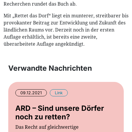
Recherchen rundet das Buch ab.
Mit „Rettet das Dorf“ liegt ein munterer, streitbarer bis
provokanter Beitrag zur Entwicklung und Zukunft des
ländlichen Raums vor. Derzeit noch in der ersten
Auflage erhältlich, ist bereits eine zweite,
überarbeitete Auflage angekündigt.
Verwandte Nachrichten
09.12.2021
Link
ARD – Sind unsere Dörfer
noch zu retten?
Das Recht auf gleichwertige