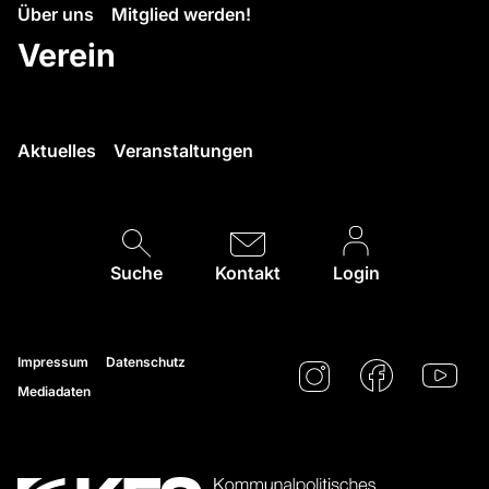
Über uns
Mitglied werden!
Verein
Aktuelles
Veranstaltungen
Suche
Kontakt
Login
Impressum
Datenschutz
Mediadaten