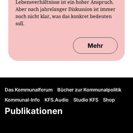
Lebensverhältnisse ist ein hoher Anspruch.
Aber nach jahrelanger Diskussion ist immer
noch nicht klar, was das konkret bedeuten
soll.
Mehr
Das Kommunalforum
Bücher zur Kommunalpolitik
Kommunal-Info
KFS.Audio
Studio KFS
Shop
Publikationen