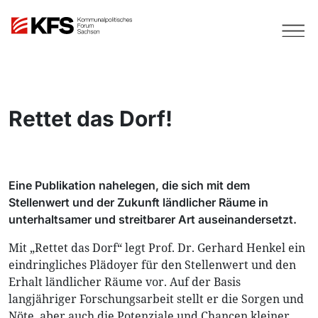
Rettet das Dorf!
Eine Publikation nahelegen, die sich mit dem
Stellenwert und der Zukunft ländlicher Räume in
unterhaltsamer und streitbarer Art auseinandersetzt.
Mit „Rettet das Dorf“ legt Prof. Dr. Gerhard Henkel ein
eindringliches Plädoyer für den Stellenwert und den
Erhalt ländlicher Räume vor. Auf der Basis
langjähriger Forschungsarbeit stellt er die Sorgen und
Nöte, aber auch die Potenziale und Chancen kleiner