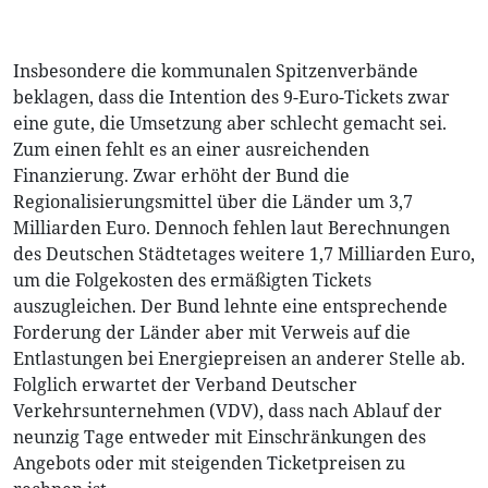
Insbesondere die kommunalen Spitzenverbände
beklagen, dass die Intention des 9-Euro-Tickets zwar
eine gute, die Umsetzung aber schlecht gemacht sei.
Zum einen fehlt es an einer ausreichenden
Finanzierung. Zwar erhöht der Bund die
Regionalisierungsmittel über die Länder um 3,7
Milliarden Euro. Dennoch fehlen laut Berechnungen
des Deutschen Städtetages weitere 1,7 Milliarden Euro,
um die Folgekosten des ermäßigten Tickets
auszugleichen. Der Bund lehnte eine entsprechende
Forderung der Länder aber mit Verweis auf die
Entlastungen bei Energiepreisen an anderer Stelle ab.
Folglich erwartet der Verband Deutscher
Verkehrsunternehmen (VDV), dass nach Ablauf der
neunzig Tage entweder mit Einschränkungen des
Angebots oder mit steigenden Ticketpreisen zu