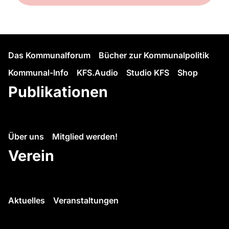
Das Kommunalforum
Bücher zur Kommunalpolitik
Kommunal-Info
KFS.Audio
Studio KFS
Shop
Publikationen
Über uns
Mitglied werden!
Verein
Aktuelles
Veranstaltungen