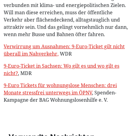
verbunden mit klima- und energiepolitischen Zielen.
Will man diese erreichen, muss der öffentliche
Verkehr aber flächendeckend, alltagstauglich und
attraktiv sein. Und das gelingt vornehmlich nur dann,
wenn mehr Busse und Bahnen öfter fahren.
Verwirrung um Ausnahmen: 9-Euro-Ticket gilt nicht
überall im Nahverkehr,
WDR
9-Euro-Ticket in Sachsen: Wo gilt es und wo gilt es
nicht?
, MDR
9-Euro Tickets für wohnungslose Menschen: drei
Monate stressfrei unterwegs im ÖPNV
, Spenden-
Kampagne der BAG Wohnungslosenhilfe e. V.