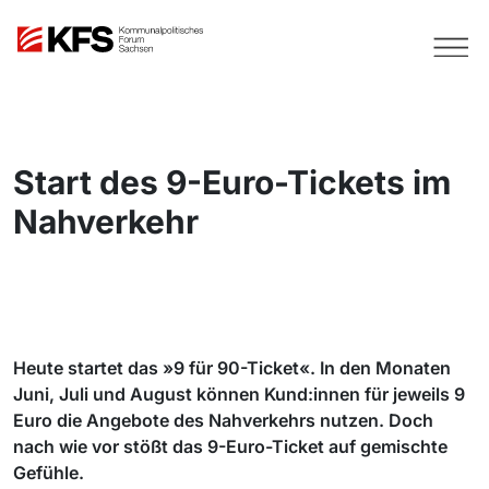
Start des 9-Euro-Tickets im
Nahverkehr
Heute startet das »9 für 90-Ticket«. In den Monaten
Juni, Juli und August können Kund:innen für jeweils 9
Euro die Angebote des Nahverkehrs nutzen. Doch
nach wie vor stößt das 9-Euro-Ticket auf gemischte
Gefühle.