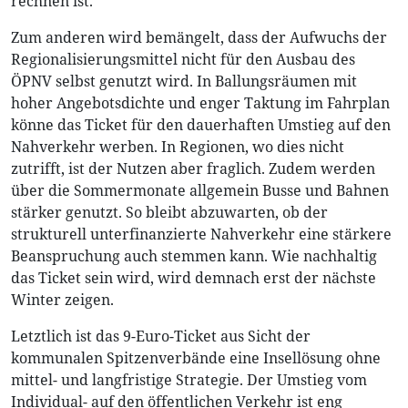
rechnen ist.
Zum anderen wird bemängelt, dass der Aufwuchs der
Regionalisierungsmittel nicht für den Ausbau des
ÖPNV selbst genutzt wird. In Ballungsräumen mit
hoher Angebotsdichte und enger Taktung im Fahrplan
könne das Ticket für den dauerhaften Umstieg auf den
Nahverkehr werben. In Regionen, wo dies nicht
zutrifft, ist der Nutzen aber fraglich. Zudem werden
über die Sommermonate allgemein Busse und Bahnen
stärker genutzt. So bleibt abzuwarten, ob der
strukturell unterfinanzierte Nahverkehr eine stärkere
Beanspruchung auch stemmen kann. Wie nachhaltig
das Ticket sein wird, wird demnach erst der nächste
Winter zeigen.
Letztlich ist das 9-Euro-Ticket aus Sicht der
kommunalen Spitzenverbände eine Insellösung ohne
mittel- und langfristige Strategie. Der Umstieg vom
Individual- auf den öffentlichen Verkehr ist eng