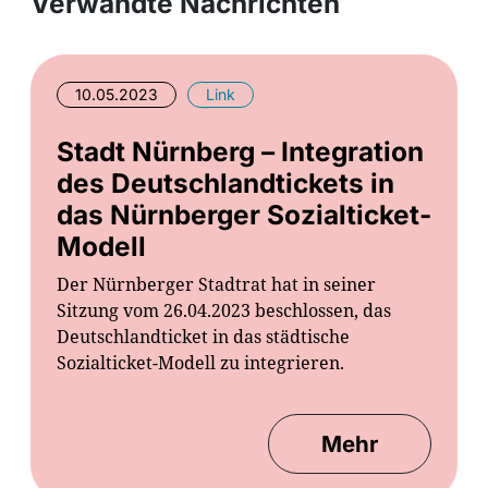
Verwandte Nachrichten
10.05.2023
Link
Stadt Nürnberg – Integration
des Deutschlandtickets in
das Nürnberger Sozialticket-
Modell
Der Nürnberger Stadtrat hat in seiner
Sitzung vom 26.04.2023 beschlossen, das
Deutschlandticket in das städtische
Sozialticket-Modell zu integrieren.
Mehr