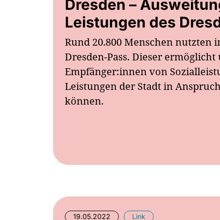
Dresden – Ausweitun
Leistungen des Dres
Rund 20.800 Menschen nutzten i
Dresden-Pass. Dieser ermöglicht
Empfänger:innen von Sozialleist
Leistungen der Stadt in Anspru
können.
19.05.2022
Link