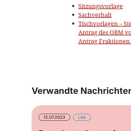
Sitzungsvorlage
Sachverhalt
Tischvorlagen – St
Antrag des OBM vo
Antrag Fraktionen
Verwandte Nachrichte
12.07.2023
Link