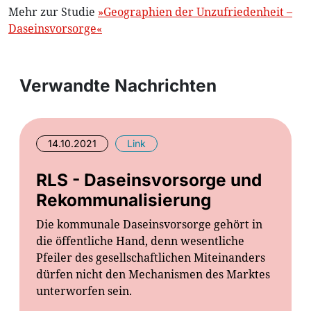
Mehr zur Studie
»Geographien der Unzufriedenheit –
Daseinsvorsorge«
Verwandte Nachrichten
14.10.2021
Link
RLS - Daseinsvorsorge und
Rekommunalisierung
Die kommunale Daseinsvorsorge gehört in
die öffentliche Hand, denn wesentliche
Pfeiler des gesellschaftlichen Miteinanders
dürfen nicht den Mechanismen des Marktes
unterworfen sein.