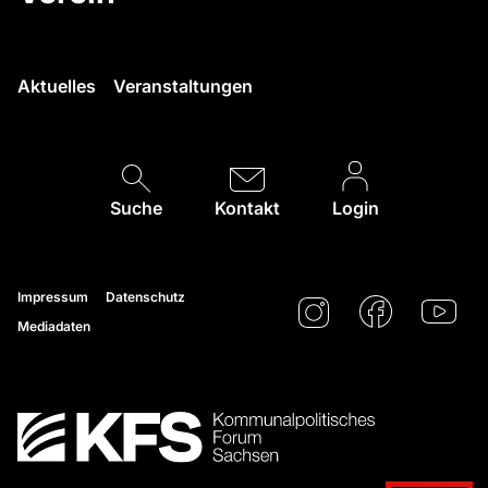
Aktuelles
Veranstaltungen
Suche
Kontakt
Login
Impressum
Datenschutz
Mediadaten