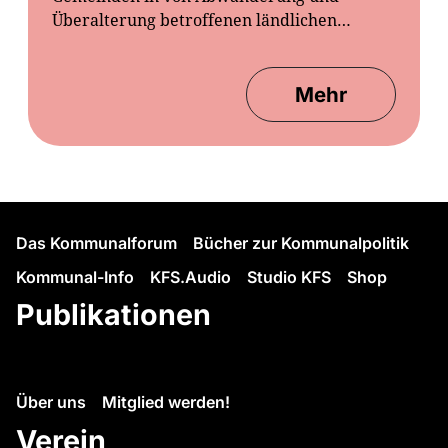
Überalterung betroffenen ländlichen…
Mehr
Das Kommunalforum
Bücher zur Kommunalpolitik
Kommunal-Info
KFS.Audio
Studio KFS
Shop
Publikationen
Über uns
Mitglied werden!
Verein