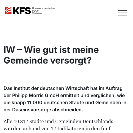
IW – Wie gut ist meine
Gemeinde versorgt?
Das Institut der deutschen Wirtschaft hat im Auftrag
der Philipp Morris GmbH ermittelt und verglichen, wie
die knapp 11.000 deutschen Städte und Gemeinden in
der Daseinsvorsorge abschneiden.
Alle 10.817 Städte und Gemeinden Deutschlands
wurden anhand von 17 Indikatoren in den fünf