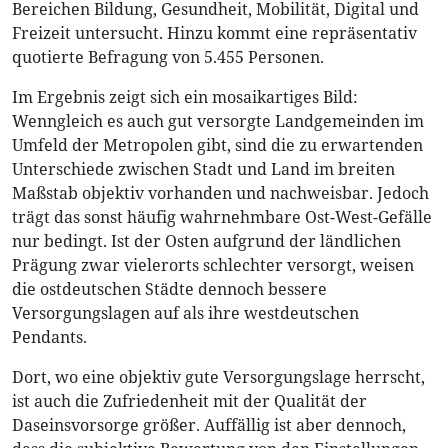
Bereichen Bildung, Gesundheit, Mobilität, Digital und
Freizeit untersucht. Hinzu kommt eine repräsentativ
quotierte Befragung von 5.455 Personen.
Im Ergebnis zeigt sich ein mosaikartiges Bild:
Wenngleich es auch gut versorgte Landgemeinden im
Umfeld der Metropolen gibt, sind die zu erwartenden
Unterschiede zwischen Stadt und Land im breiten
Maßstab objektiv vorhanden und nachweisbar. Jedoch
trägt das sonst häufig wahrnehmbare Ost-West-Gefälle
nur bedingt. Ist der Osten aufgrund der ländlichen
Prägung zwar vielerorts schlechter versorgt, weisen
die ostdeutschen Städte dennoch bessere
Versorgungslagen auf als ihre westdeutschen
Pendants.
Dort, wo eine objektiv gute Versorgungslage herrscht,
ist auch die Zufriedenheit mit der Qualität der
Daseinsvorsorge größer. Auffällig ist aber dennoch,