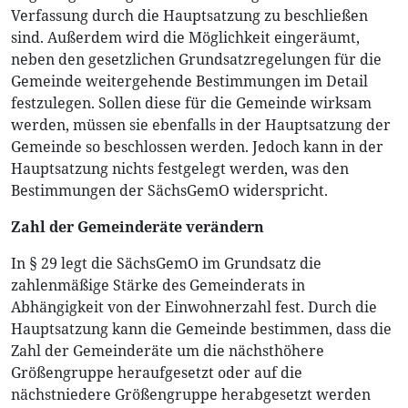
Verfassung durch die Hauptsatzung zu beschließen
sind. Außerdem wird die Möglichkeit eingeräumt,
neben den gesetzlichen Grundsatzregelungen für die
Gemeinde weitergehende Bestimmungen im Detail
festzulegen. Sollen diese für die Gemeinde wirksam
werden, müssen sie ebenfalls in der Hauptsatzung der
Gemeinde so beschlossen werden. Jedoch kann in der
Hauptsatzung nichts festgelegt werden, was den
Bestimmungen der SächsGemO widerspricht.
Zahl der Gemeinderäte verändern
In § 29 legt die SächsGemO im Grundsatz die
zahlenmäßige Stärke des Gemeinderats in
Abhängigkeit von der Einwohnerzahl fest. Durch die
Hauptsatzung kann die Gemeinde bestimmen, dass die
Zahl der Gemeinderäte um die nächsthöhere
Größengruppe heraufgesetzt oder auf die
nächstniedere Größengruppe herabgesetzt werden