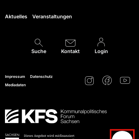
Aktuelles
Veranstaltungen
Suche
Kontakt
Login
Impressum
Datenschutz
Mediadaten