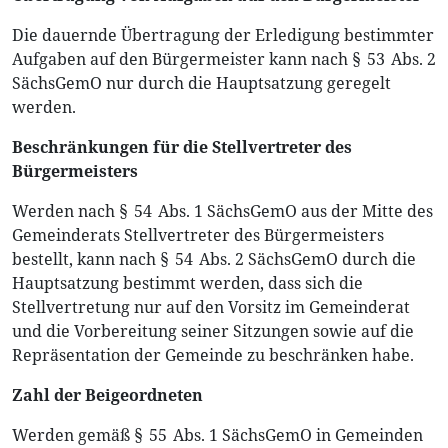
Die dauernde Übertragung der Erledigung bestimmter
Aufgaben auf den Bürgermeister kann nach § 53 Abs. 2
SächsGemO nur durch die Hauptsatzung geregelt
werden.
Beschränkungen für die Stellvertreter des
Bürgermeisters
Werden nach § 54 Abs. 1 SächsGemO aus der Mitte des
Gemeinderats Stellvertreter des Bürgermeisters
bestellt, kann nach § 54 Abs. 2 SächsGemO durch die
Hauptsatzung bestimmt werden, dass sich die
Stellvertretung nur auf den Vorsitz im Gemeinderat
und die Vorbereitung seiner Sitzungen sowie auf die
Repräsentation der Gemeinde zu beschränken habe.
Zahl der Beigeordneten
Werden gemäß § 55 Abs. 1 SächsGemO in Gemeinden