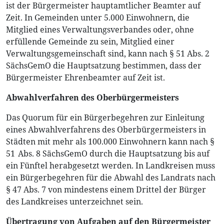
ist der Bürgermeister hauptamtlicher Beamter auf
Zeit. In Gemeinden unter 5.000 Einwohnern, die
Mitglied eines Verwaltungsverbandes oder, ohne
erfüllende Gemeinde zu sein, Mitglied einer
Verwaltungsgemeinschaft sind, kann nach § 51 Abs. 2
SächsGemO die Hauptsatzung bestimmen, dass der
Bürgermeister Ehrenbeamter auf Zeit ist.
Abwahlverfahren des Oberbürgermeisters
Das Quorum für ein Bürgerbegehren zur Einleitung
eines Abwahlverfahrens des Oberbürgermeisters in
Städten mit mehr als 100.000 Einwohnern kann nach §
51 Abs. 8 SächsGemO durch die Hauptsatzung bis auf
ein Fünftel herabgesetzt werden. In Landkreisen muss
ein Bürgerbegehren für die Abwahl des Landrats nach
§ 47 Abs. 7 von mindestens einem Drittel der Bürger
des Landkreises unterzeichnet sein.
Übertragung von Aufgaben auf den Bürgermeister