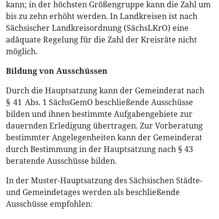
kann; in der höchsten Größengruppe kann die Zahl um
bis zu zehn erhöht werden. In Landkreisen ist nach
Sächsischer Landkreisordnung (SächsLKrO) eine
adäquate Regelung für die Zahl der Kreisräte nicht
möglich.
Bildung von Ausschüssen
Durch die Hauptsatzung kann der Gemeinderat nach
§ 41 Abs. 1 SächsGemO beschließende Ausschüsse
bilden und ihnen bestimmte Aufgabengebiete zur
dauernden Erledigung übertragen. Zur Vorberatung
bestimmter Angelegenheiten kann der Gemeinderat
durch Bestimmung in der Hauptsatzung nach § 43
beratende Ausschüsse bilden.
In der Muster-Hauptsatzung des Sächsischen Städte-
und Gemeindetages werden als beschließende
Ausschüsse empfohlen: