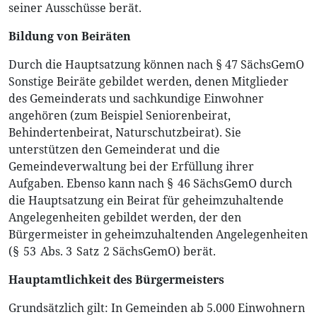
seiner Ausschüsse berät.
Bildung von Beiräten
Durch die Hauptsatzung können nach § 47 SächsGemO
Sonstige Beiräte gebildet werden, denen Mitglieder
des Gemeinderats und sachkundige Einwohner
angehören (zum Beispiel Seniorenbeirat,
Behindertenbeirat, Naturschutzbeirat). Sie
unterstützen den Gemeinderat und die
Gemeindeverwaltung bei der Erfüllung ihrer
Aufgaben. Ebenso kann nach § 46 SächsGemO durch
die Hauptsatzung ein Beirat für geheimzuhaltende
Angelegenheiten gebildet werden, der den
Bürgermeister in geheimzuhaltenden Angelegenheiten
(§ 53 Abs. 3 Satz 2 SächsGemO) berät.
Hauptamtlichkeit des Bürgermeisters
Grundsätzlich gilt: In Gemeinden ab 5.000 Einwohnern