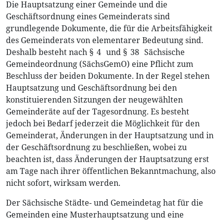
Die Hauptsatzung einer Gemeinde und die
Geschäftsordnung eines Gemeinderats sind
grundlegende Dokumente, die für die Arbeitsfähigkeit
des Gemeinderats von elementarer Bedeutung sind.
Deshalb besteht nach § 4 und § 38 Sächsische
Gemeindeordnung (SächsGemO) eine Pflicht zum
Beschluss der beiden Dokumente. In der Regel stehen
Hauptsatzung und Geschäftsordnung bei den
konstituierenden Sitzungen der neugewählten
Gemeinderäte auf der Tagesordnung. Es besteht
jedoch bei Bedarf jederzeit die Möglichkeit für den
Gemeinderat, Änderungen in der Hauptsatzung und in
der Geschäftsordnung zu beschließen, wobei zu
beachten ist, dass Änderungen der Hauptsatzung erst
am Tage nach ihrer öffentlichen Bekanntmachung, also
nicht sofort, wirksam werden.
Der Sächsische Städte- und Gemeindetag hat für die
Gemeinden eine Musterhauptsatzung und eine