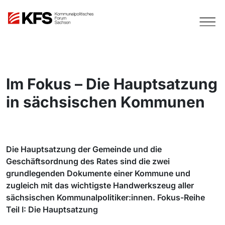
Im Fokus – Die Hauptsatzung
in sächsischen Kommunen
Die Hauptsatzung der Gemeinde und die
Geschäftsordnung des Rates sind die zwei
grundlegenden Dokumente einer Kommune und
zugleich mit das wichtigste Handwerkszeug aller
sächsischen Kommunalpolitiker:innen. Fokus-Reihe
Teil I: Die Hauptsatzung