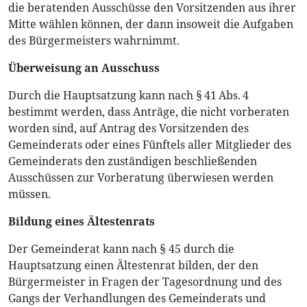
die beratenden Ausschüsse den Vorsitzenden aus ihrer
Mitte wählen können, der dann insoweit die Aufgaben
des Bürgermeisters wahrnimmt.
Überweisung an Ausschuss
Durch die Hauptsatzung kann nach § 41 Abs. 4
bestimmt werden, dass Anträge, die nicht vorberaten
worden sind, auf Antrag des Vorsitzenden des
Gemeinderats oder eines Fünftels aller Mitglieder des
Gemeinderats den zuständigen beschließenden
Ausschüssen zur Vorberatung überwiesen werden
müssen.
Bildung eines Ältestenrats
Der Gemeinderat kann nach § 45 durch die
Hauptsatzung einen Ältestenrat bilden, der den
Bürgermeister in Fragen der Tagesordnung und des
Gangs der Verhandlungen des Gemeinderats und