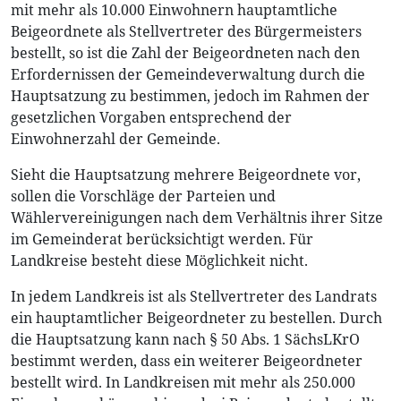
mit mehr als 10.000 Einwohnern hauptamtliche
Beigeordnete als Stellvertreter des Bürgermeisters
bestellt, so ist die Zahl der Beigeordneten nach den
Erfordernissen der Gemeindeverwaltung durch die
Hauptsatzung zu bestimmen, jedoch im Rahmen der
gesetzlichen Vorgaben entsprechend der
Einwohnerzahl der Gemeinde.
Sieht die Hauptsatzung mehrere Beigeordnete vor,
sollen die Vorschläge der Parteien und
Wählervereinigungen nach dem Verhältnis ihrer Sitze
im Gemeinderat berücksichtigt werden. Für
Landkreise besteht diese Möglichkeit nicht.
In jedem Landkreis ist als Stellvertreter des Landrats
ein hauptamtlicher Beigeordneter zu bestellen. Durch
die Hauptsatzung kann nach § 50 Abs. 1 SächsLKrO
bestimmt werden, dass ein weiterer Beigeordneter
bestellt wird. In Landkreisen mit mehr als 250.000