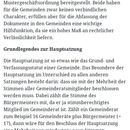
Mustergeschäftsordnung bereitgestellt. Beide haben
für die Gemeinden zwar keinen verbindlichen
Charakter, erfüllen aber für die Abfassung der
Dokumente in den Gemeinden eine wichtige
Hilfsfunktion, da sie ein hohes Maß an rechtlicher
Verlässlichkeit liefern.
Grundlegendes zur Hauptsatzung
Die Hauptsatzung ist so etwas wie das Grund- und
Verfassungsstatut einer Gemeinde. Das Besondere der
Hauptsatzung im Unterschied zu allen anderen
Satzungen besteht darin: dass sie mit der Mehrheit der
Stimmen aller Gemeinderatsmitglieder beschlossen
werden muss. Dabei zählt die Stimme des
Bürgermeisters mit, da er ja stimmberechtigtes
Mitglied im Gemeinderat ist. Zählt ein Gemeinderat
zum Beispiel 16 Gemeinderäte plus Bürgermeister (=
17), dann wäre für den Beschluss der Hauptsatzung