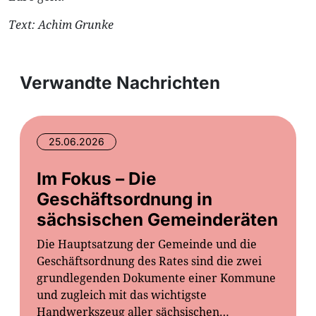
Text: Achim Grunke
Verwandte Nachrichten
25.06.2026
Im Fokus – Die
Geschäftsordnung in
sächsischen Gemeinderäten
Die Hauptsatzung der Gemeinde und die
Geschäftsordnung des Rates sind die zwei
grundlegenden Dokumente einer Kommune
und zugleich mit das wichtigste
Handwerkszeug aller sächsischen…