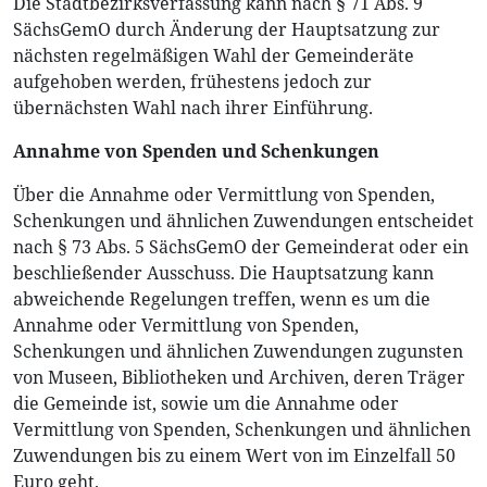
Die Stadtbezirksverfassung kann nach § 71 Abs. 9
SächsGemO durch Änderung der Hauptsatzung zur
nächsten regelmäßigen Wahl der Gemeinderäte
aufgehoben werden, frühestens jedoch zur
übernächsten Wahl nach ihrer Einführung.
Annahme von Spenden und Schenkungen
Über die Annahme oder Vermittlung von Spenden,
Schenkungen und ähnlichen Zuwendungen entscheidet
nach § 73 Abs. 5 SächsGemO der Gemeinderat oder ein
beschließender Ausschuss. Die Hauptsatzung kann
abweichende Regelungen treffen, wenn es um die
Annahme oder Vermittlung von Spenden,
Schenkungen und ähnlichen Zuwendungen zugunsten
von Museen, Bibliotheken und Archiven, deren Träger
die Gemeinde ist, sowie um die Annahme oder
Vermittlung von Spenden, Schenkungen und ähnlichen
Zuwendungen bis zu einem Wert von im Einzelfall 50
Euro geht.