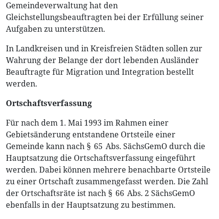
Gemeindeverwaltung hat den
Gleichstellungsbeauftragten bei der Erfüllung seiner
Aufgaben zu unterstützen.
In Landkreisen und in Kreisfreien Städten sollen zur
Wahrung der Belange der dort lebenden Ausländer
Beauftragte für Migration und Integration bestellt
werden.
Ortschaftsverfassung
Für nach dem 1. Mai 1993 im Rahmen einer
Gebietsänderung entstandene Ortsteile einer
Gemeinde kann nach § 65 Abs. SächsGemO durch die
Hauptsatzung die Ortschaftsverfassung eingeführt
werden. Dabei können mehrere benachbarte Ortsteile
zu einer Ortschaft zusammengefasst werden. Die Zahl
der Ortschaftsräte ist nach § 66 Abs. 2 SächsGemO
ebenfalls in der Hauptsatzung zu bestimmen.