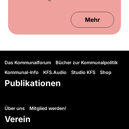
Mehr
Das Kommunalforum
Bücher zur Kommunalpolitik
Kommunal-Info
KFS.Audio
Studio KFS
Shop
Publikationen
Über uns
Mitglied werden!
Verein