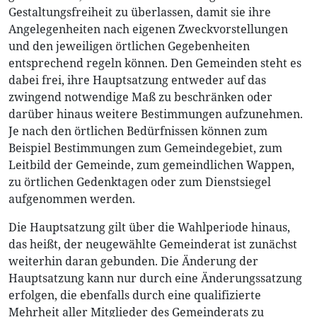
Gestaltungsfreiheit zu überlassen, damit sie ihre
Angelegenheiten nach eigenen Zweckvorstellungen
und den jeweiligen örtlichen Gegebenheiten
entsprechend regeln können. Den Gemeinden steht es
dabei frei, ihre Hauptsatzung entweder auf das
zwingend notwendige Maß zu beschränken oder
darüber hinaus weitere Bestimmungen aufzunehmen.
Je nach den örtlichen Bedürfnissen können zum
Beispiel Bestimmungen zum Gemeindegebiet, zum
Leitbild der Gemeinde, zum gemeindlichen Wappen,
zu örtlichen Gedenktagen oder zum Dienstsiegel
aufgenommen werden.
Die Hauptsatzung gilt über die Wahlperiode hinaus,
das heißt, der neugewählte Gemeinderat ist zunächst
weiterhin daran gebunden. Die Änderung der
Hauptsatzung kann nur durch eine Änderungssatzung
erfolgen, die ebenfalls durch eine qualifizierte
Mehrheit aller Mitglieder des Gemeinderats zu