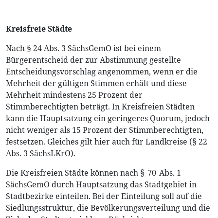
Kreisfreie Städte
Nach § 24 Abs. 3 SächsGemO ist bei einem
Bürgerentscheid der zur Abstimmung gestellte
Entscheidungsvorschlag angenommen, wenn er die
Mehrheit der gültigen Stimmen erhält und diese
Mehrheit mindestens 25 Prozent der
Stimmberechtigten beträgt. In Kreisfreien Städten
kann die Hauptsatzung ein geringeres Quorum, jedoch
nicht weniger als 15 Prozent der Stimmberechtigten,
festsetzen. Gleiches gilt hier auch für Landkreise (§ 22
Abs. 3 SächsLKrO).
Die Kreisfreien Städte können nach § 70 Abs. 1
SächsGemO durch Hauptsatzung das Stadtgebiet in
Stadtbezirke einteilen. Bei der Einteilung soll auf die
Siedlungsstruktur, die Bevölkerungsverteilung und die