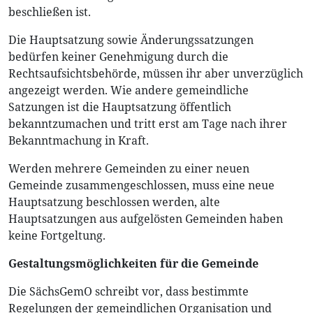
beschließen ist.
Die Hauptsatzung sowie Änderungssatzungen
bedürfen keiner Genehmigung durch die
Rechtsaufsichtsbehörde, müssen ihr aber unverzüglich
angezeigt werden. Wie andere gemeindliche
Satzungen ist die Hauptsatzung öffentlich
bekanntzumachen und tritt erst am Tage nach ihrer
Bekanntmachung in Kraft.
Werden mehrere Gemeinden zu einer neuen
Gemeinde zusammengeschlossen, muss eine neue
Hauptsatzung beschlossen werden, alte
Hauptsatzungen aus aufgelösten Gemeinden haben
keine Fortgeltung.
Gestaltungsmöglichkeiten für die Gemeinde
Die SächsGemO schreibt vor, dass bestimmte
Regelungen der gemeindlichen Organisation und