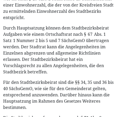
einer Einwohnerzahl, die der von der Kreisfreien Stadt
zu ermittelnden Einwohnerzahl des Stadtbezirks
entspricht.
Durch Hauptsatzung können dem Stadtbezirksbeirat
Aufgaben wie einem Ortschaftsrat nach § 67 Abs. 1
Satz 1 Nummer 2 bis 5 und 7 SächsGemO übertragen
werden. Der Stadtrat kann die Angelegenheiten im
Einzelnen abgrenzen und allgemeine Richtlinien
erlassen. Der Stadtbezirksbeirat hat ein
Vorschlagsrecht zu allen Angelegenheiten, die den
Stadtbezirk betreffen.
Für den Stadtbezirksbeirat sind die §§ 34, 35 und 36 bis
40 SächsGemO, wie sie für den Gemeinderat gelten,
entsprechend anzuwenden. Darüber hinaus kann die
Hauptsatzung im Rahmen des Gesetzes Weiteres
bestimmen.