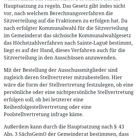
Hauptsatzung zu regeln. Das Gesetz gibt indes nicht
vor, nach welchem Berechnungsverfahren die
Sitzverteilung auf die Fraktionen zu erfolgen hat. Da
nach erfolgter Kommunalwahl für die Sitzverteilung
im Gemeinderat das sächsische Kommunalwahlgesetz
das Höchstzahlverfahren nach Sainte-Laguë bestimmt,
liegt es auf der Hand, dieses Verfahren auch für die
Sitzverteilung in den Ausschüssen anzuwenden.
Mit der Bestellung der Ausschussmitglieder sind
zugleich deren Stellvertreter mitzubestellen. Hier
wäre die Form der Stellvertretung festzulegen, ob eine
persönliche oder eine nichtpersönliche Stellvertretung
erfolgen soll, ob bei letzterer eine
Reihenfolgestellvertretung oder eine
Poolstellvertretung infrage käme.
Außerdem kann durch die Hauptsatzung nach § 43
Abs. 3 SächsGemO der Gemeinderat bestimmen, dass