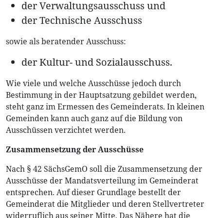
der Verwaltungsausschuss und
der Technische Ausschuss
sowie als beratender Ausschuss:
der Kultur- und Sozialausschuss.
Wie viele und welche Ausschüsse jedoch durch
Bestimmung in der Hauptsatzung gebildet werden,
steht ganz im Ermessen des Gemeinderats. In kleinen
Gemeinden kann auch ganz auf die Bildung von
Ausschüssen verzichtet werden.
Zusammensetzung der Ausschüsse
Nach § 42 SächsGemO soll die Zusammensetzung der
Ausschüsse der Mandatsverteilung im Gemeinderat
entsprechen. Auf dieser Grundlage bestellt der
Gemeinderat die Mitglieder und deren Stellvertreter
widerruflich aus seiner Mitte. Das Nähere hat die