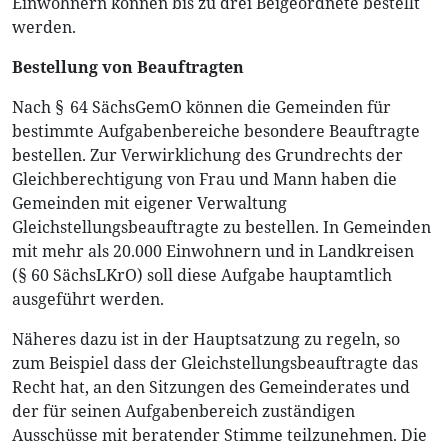
Einwohnern können bis zu drei Beigeordnete bestellt
werden.
Bestellung von Beauftragten
Nach § 64 SächsGemO können die Gemeinden für
bestimmte Aufgabenbereiche besondere Beauftragte
bestellen. Zur Verwirklichung des Grundrechts der
Gleichberechtigung von Frau und Mann haben die
Gemeinden mit eigener Verwaltung
Gleichstellungsbeauftragte zu bestellen. In Gemeinden
mit mehr als 20.000 Einwohnern und in Landkreisen
(§ 60 SächsLKrO) soll diese Aufgabe hauptamtlich
ausgeführt werden.
Näheres dazu ist in der Hauptsatzung zu regeln, so
zum Beispiel dass der Gleichstellungsbeauftragte das
Recht hat, an den Sitzungen des Gemeinderates und
der für seinen Aufgabenbereich zuständigen
Ausschüsse mit beratender Stimme teilzunehmen. Die