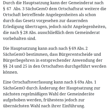
Durch die Hauptsatzung kann der Gemeinderat nach
§ 67 Abs. 3 SächsGemO dem Ortschaftsrat weitere die
Ortschaft betreffende Angelegenheiten als schon
durch das Gesetz vorgesehen zur dauernden
Erledigung übertragen, jedoch nicht Angelegenheiten,
die nach § 28 Abs. ausschließlich dem Gemeinderat
vorbehalten sind.
Die Hauptsatzung kann auch nach § 69 Abs. 2
SächsGemO bestimmen, dass Bürgerentscheide und
Bürgerbegehren in entsprechender Anwendung der
§§ 24 und 25 in den Ortschaften durchgeführt werden
können.
Eine Ortschaftsverfassung kann nach § 69a Abs. 1
SächsGemO durch Änderung der Hauptsatzung zur
nächsten regelmäßigen Wahl der Gemeinderäte
aufgehoben werden, frühestens jedoch zur
übernächsten Wahl nach ihrer Einführung.