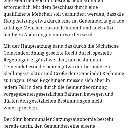
eine Mehrheit von mindestens neun Stimmen
erforderlich. Mit dem Beschluss durch eine
qualifizierte Mehrheit soll verhindert werden, dass die
Hauptsatzung etwa durch eine im Gemeinderat gerade
zufällige Mehrheit zustande kommt und auch allzu
häufigen Änderungen unterworfen wird.
Mit der Hauptsatzung kann das durch die Sächsische
Gemeindeordnung gesetzte Recht durch spezielle
Regelungen ergänzt werden, um bestimmten
Gemeindebesonderheiten (etwa der besonderen
Siedlungsstruktur und Größe der Gemeinde) Rechnung
zu tragen. Diese Regelungen müssen sich aber in
jedem Fall in dem durch die Gemeindeordnung
vorgegebenen gesetzlichen Rahmen bewegen und
dürfen den gesetzlichen Bestimmungen nicht
widersprechen.
Der Sinn kommunaler Satzungsautonomie besteht
gerade darin, den Gemeinden eine eigene