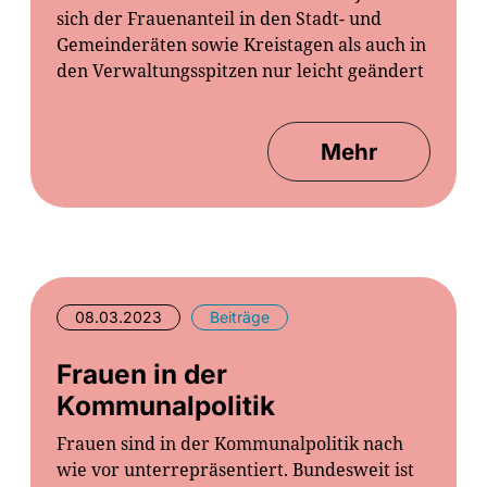
sich der Frauenanteil in den Stadt- und
Gemeinderäten sowie Kreistagen als auch in
den Verwaltungsspitzen nur leicht geändert
Mehr
08.03.2023
Beiträge
Frauen in der
Kommunalpolitik
Frauen sind in der Kommunalpolitik nach
wie vor unterrepräsentiert. Bundesweit ist