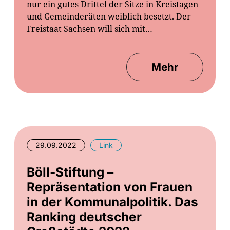
nur ein gutes Drittel der Sitze in Kreistagen
und Gemeinderäten weiblich besetzt. Der
Freistaat Sachsen will sich mit…
Mehr
29.09.2022
Link
Böll-Stiftung –
Repräsentation von Frauen
in der Kommunalpolitik. Das
Ranking deutscher