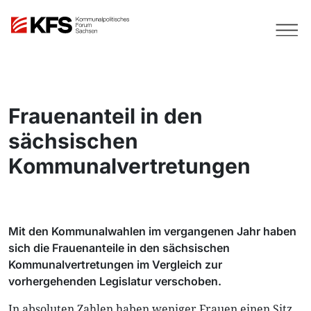
Frauenanteil in den
sächsischen
Kommunalvertretungen
Mit den Kommunalwahlen im vergangenen Jahr haben
sich die Frauenanteile in den sächsischen
Kommunalvertretungen im Vergleich zur
vorhergehenden Legislatur verschoben.
In absoluten Zahlen haben weniger Frauen einen Sitz