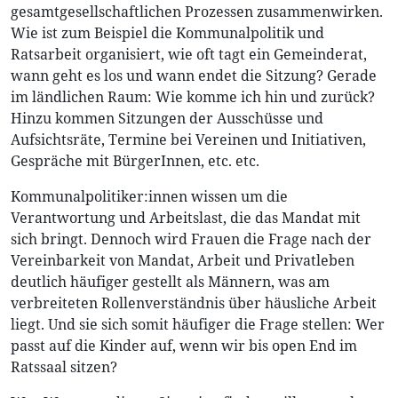
gesamtgesellschaftlichen Prozessen zusammenwirken.
Wie ist zum Beispiel die Kommunalpolitik und
Ratsarbeit organisiert, wie oft tagt ein Gemeinderat,
wann geht es los und wann endet die Sitzung? Gerade
im ländlichen Raum: Wie komme ich hin und zurück?
Hinzu kommen Sitzungen der Ausschüsse und
Aufsichtsräte, Termine bei Vereinen und Initiativen,
Gespräche mit BürgerInnen, etc. etc.
Kommunalpolitiker:innen wissen um die
Verantwortung und Arbeitslast, die das Mandat mit
sich bringt. Dennoch wird Frauen die Frage nach der
Vereinbarkeit von Mandat, Arbeit und Privatleben
deutlich häufiger gestellt als Männern, was am
verbreiteten Rollenverständnis über häusliche Arbeit
liegt. Und sie sich somit häufiger die Frage stellen: Wer
passt auf die Kinder auf, wenn wir bis open End im
Ratssaal sitzen?