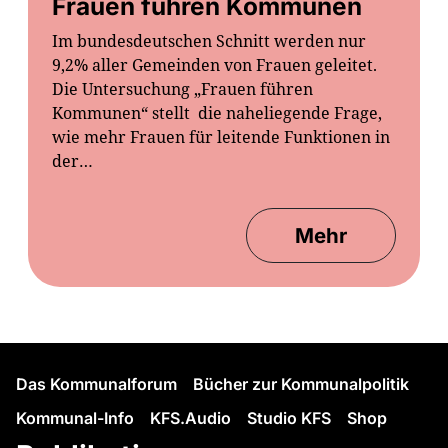
Frauen führen Kommunen
Im bundesdeutschen Schnitt werden nur
9,2% aller Gemeinden von Frauen geleitet.
Die Untersuchung „Frauen führen
Kommunen“ stellt die naheliegende Frage,
wie mehr Frauen für leitende Funktionen in
der…
Mehr
Das Kommunalforum
Bücher zur Kommunalpolitik
Kommunal-Info
KFS.Audio
Studio KFS
Shop