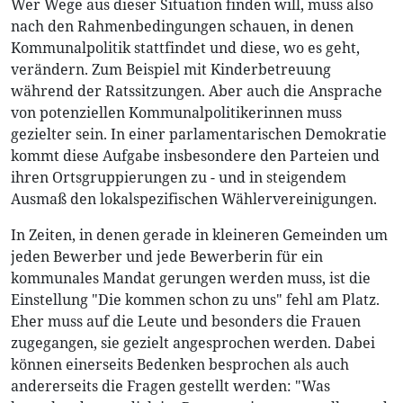
Wer Wege aus dieser Situation finden will, muss also
nach den Rahmenbedingungen schauen, in denen
Kommunalpolitik stattfindet und diese, wo es geht,
verändern. Zum Beispiel mit Kinderbetreuung
während der Ratssitzungen. Aber auch die Ansprache
von potenziellen Kommunalpolitikerinnen muss
gezielter sein. In einer parlamentarischen Demokratie
kommt diese Aufgabe insbesondere den Parteien und
ihren Ortsgruppierungen zu - und in steigendem
Ausmaß den lokalspezifischen Wählervereinigungen.
In Zeiten, in denen gerade in kleineren Gemeinden um
jeden Bewerber und jede Bewerberin für ein
kommunales Mandat gerungen werden muss, ist die
Einstellung "Die kommen schon zu uns" fehl am Platz.
Eher muss auf die Leute und besonders die Frauen
zugegangen, sie gezielt angesprochen werden. Dabei
können einerseits Bedenken besprochen als auch
andererseits die Fragen gestellt werden: "Was