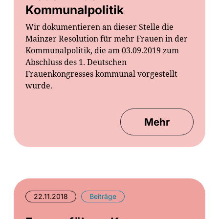
Kommunalpolitik
Wir dokumentieren an dieser Stelle die
Mainzer Resolution für mehr Frauen in der
Kommunalpolitik, die am 03.09.2019 zum
Abschluss des 1. Deutschen
Frauenkongresses kommunal vorgestellt
wurde.
Mehr
22.11.2018
Beiträge