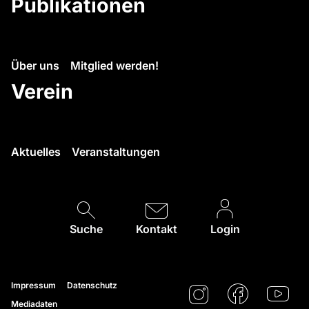
Publikationen
Über uns
Mitglied werden!
Verein
Aktuelles
Veranstaltungen
Suche
Kontakt
Login
Impressum
Datenschutz
Mediadaten