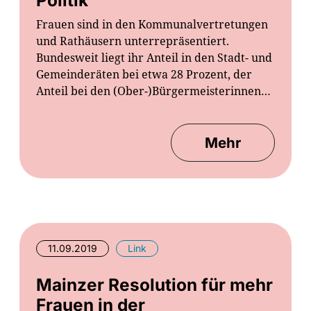
Frauen sind in den Kommunalvertretungen
und Rathäusern unterrepräsentiert.
Bundesweit liegt ihr Anteil in den Stadt- und
Gemeinderäten bei etwa 28 Prozent, der
Anteil bei den (Ober-)Bürgermeisterinnen…
Mehr
11.09.2019
Link
Mainzer Resolution für mehr
Frauen in der