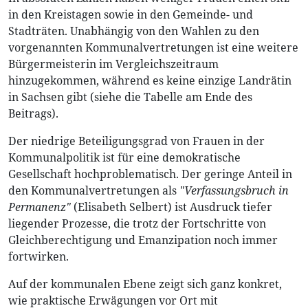
in den Kreistagen sowie in den Gemeinde- und
Stadträten. Unabhängig von den Wahlen zu den
vorgenannten Kommunalvertretungen ist eine weitere
Bürgermeisterin im Vergleichszeitraum
hinzugekommen, während es keine einzige Landrätin
in Sachsen gibt (siehe die Tabelle am Ende des
Beitrags).
Der niedrige Beteiligungsgrad von Frauen in der
Kommunalpolitik ist für eine demokratische
Gesellschaft hochproblematisch. Der geringe Anteil in
den Kommunalvertretungen als
"Verfassungsbruch in
Permanenz"
(Elisabeth Selbert) ist Ausdruck tiefer
liegender Prozesse, die trotz der Fortschritte von
Gleichberechtigung und Emanzipation noch immer
fortwirken.
Auf der kommunalen Ebene zeigt sich ganz konkret,
wie praktische Erwägungen vor Ort mit