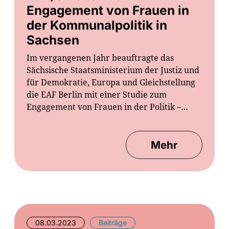
Engagement von Frauen in
der Kommunalpolitik in
Sachsen
Im vergangenen Jahr beauftragte das
Sächsische Staatsministerium der Justiz und
für Demokratie, Europa und Gleichstellung
die EAF Berlin mit einer Studie zum
Engagement von Frauen in der Politik –…
Mehr
08.03.2023
Beiträge