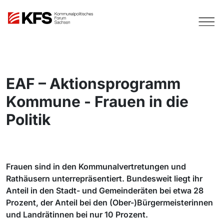
EAF – Aktionsprogramm
Kommune - Frauen in die
Politik
Frauen sind in den Kommunalvertretungen und
Rathäusern unterrepräsentiert. Bundesweit liegt ihr
Anteil in den Stadt- und Gemeinderäten bei etwa 28
Prozent, der Anteil bei den (Ober-)Bürgermeisterinnen
und Landrätinnen bei nur 10 Prozent.