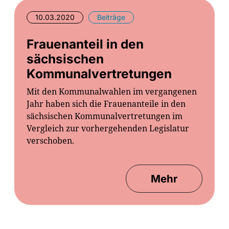
10.03.2020
Beiträge
Frauenanteil in den
sächsischen
Kommunalvertretungen
Mit den Kommunalwahlen im vergangenen
Jahr haben sich die Frauenanteile in den
sächsischen Kommunalvertretungen im
Vergleich zur vorhergehenden Legislatur
verschoben.
Mehr