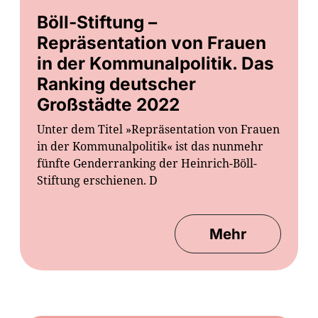
Böll-Stiftung –
Repräsentation von Frauen
in der Kommunalpolitik. Das
Ranking deutscher
Großstädte 2022
Unter dem Titel »Repräsentation von Frauen
in der Kommunalpolitik« ist das nunmehr
fünfte Genderranking der Heinrich-Böll-
Stiftung erschienen. D
Mehr