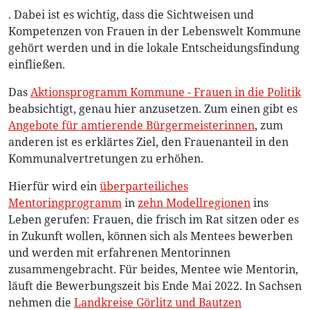
. Dabei ist es wichtig, dass die Sichtweisen und
Kompetenzen von Frauen in der Lebenswelt Kommune
gehört werden und in die lokale Entscheidungsfindung
einfließen.
Das
Aktionsprogramm Kommune - Frauen in die Politik
beabsichtigt, genau hier anzusetzen. Zum einen gibt es
Angebote für amtierende Bürgermeisterinnen
, zum
anderen ist es erklärtes Ziel, den Frauenanteil in den
Kommunalvertretungen zu erhöhen.
Hierfür wird ein
überparteiliches
Mentoringprogramm
in
zehn Modellregionen
ins
Leben gerufen: Frauen, die frisch im Rat sitzen oder es
in Zukunft wollen, können sich als Mentees bewerben
und werden mit erfahrenen Mentorinnen
zusammengebracht. Für beides, Mentee wie Mentorin,
läuft die Bewerbungszeit bis Ende Mai 2022. In Sachsen
nehmen die
Landkreise Görlitz und Bautzen