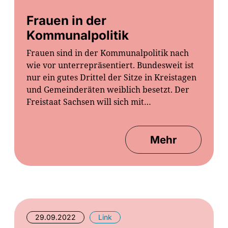
Frauen in der
Kommunalpolitik
Frauen sind in der Kommunalpolitik nach
wie vor unterrepräsentiert. Bundesweit ist
nur ein gutes Drittel der Sitze in Kreistagen
und Gemeinderäten weiblich besetzt. Der
Freistaat Sachsen will sich mit…
Mehr
29.09.2022
Link