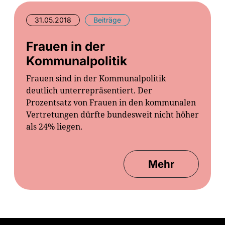
31.05.2018
Beiträge
Frauen in der
Kommunalpolitik
Frauen sind in der Kommunalpolitik
deutlich unterrepräsentiert. Der
Prozentsatz von Frauen in den kommunalen
Vertretungen dürfte bundesweit nicht höher
als 24% liegen.
Mehr