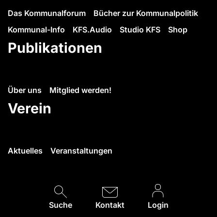
Das Kommunalforum
Bücher zur Kommunalpolitik
Kommunal-Info
KFS.Audio
Studio KFS
Shop
Publikationen
Über uns
Mitglied werden!
Verein
Aktuelles
Veranstaltungen
Suche
Kontakt
Login