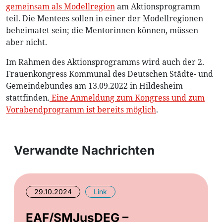
gemeinsam als Modellregion
am Aktionsprogramm
teil. Die Mentees sollen in einer der Modellregionen
beheimatet sein; die Mentorinnen können, müssen
aber nicht.
Im Rahmen des Aktionsprogramms wird auch der 2.
Frauenkongress Kommunal des Deutschen Städte- und
Gemeindebundes am 13.09.2022 in Hildesheim
stattfinden.
Eine Anmeldung zum Kongress und zum
Vorabendprogramm ist bereits möglich
.
Verwandte Nachrichten
29.10.2024
Link
EAF/SMJusDEG –