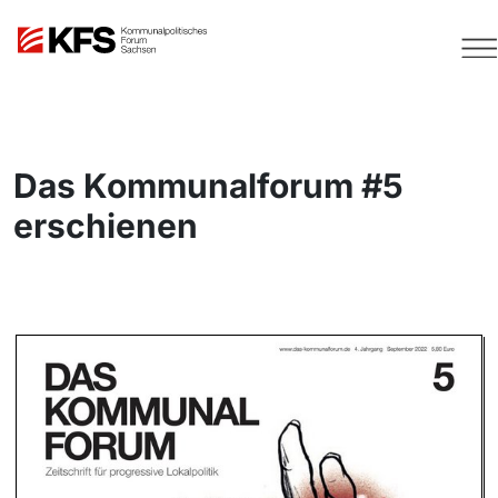
Das Kommunalforum #5
erschienen