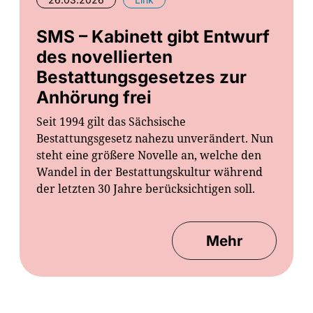
SMS – Kabinett gibt Entwurf
des novellierten
Bestattungsgesetzes zur
Anhörung frei
Seit 1994 gilt das Sächsische
Bestattungsgesetz nahezu unverändert. Nun
steht eine größere Novelle an, welche den
Wandel in der Bestattungskultur während
der letzten 30 Jahre berücksichtigen soll.
Mehr