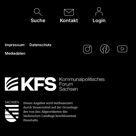
Suche
Kontakt
Login
Impressum
Datenschutz
Mediadaten