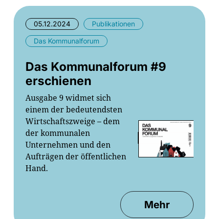
05.12.2024
Publikationen
Das Kommunalforum
Das Kommunalforum #9
erschienen
Ausgabe 9 widmet sich
einem der bedeutendsten
Wirtschaftszweige – dem
der kommunalen
Unternehmen und den
Aufträgen der öffentlichen
Hand.
Mehr