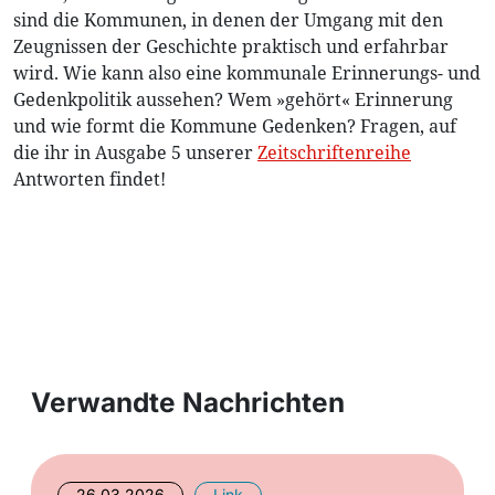
sind die Kommunen, in denen der Umgang mit den
Zeugnissen der Geschichte praktisch und erfahrbar
wird. Wie kann also eine kommunale Erinnerungs- und
Gedenkpolitik aussehen? Wem »gehört« Erinnerung
und wie formt die Kommune Gedenken? Fragen, auf
die ihr in Ausgabe 5 unserer
Zeitschriftenreihe
Antworten findet!
Verwandte Nachrichten
26.03.2026
Link