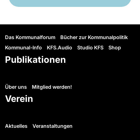
Das Kommunalforum
Bücher zur Kommunalpolitik
Kommunal-Info
KFS.Audio
Studio KFS
Shop
Publikationen
Über uns
Mitglied werden!
Verein
Aktuelles
Veranstaltungen