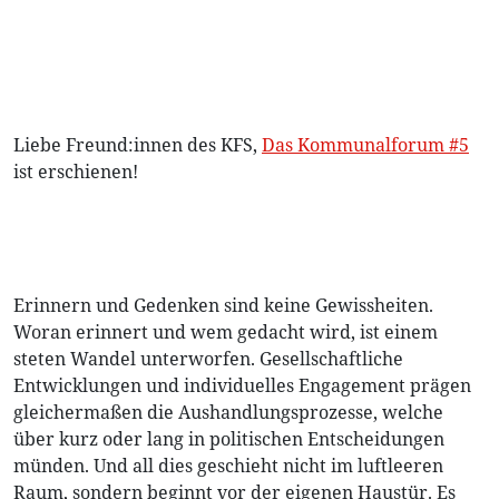
Liebe Freund:innen des KFS,
Das Kommunalforum #5
ist erschienen!
Erinnern und Gedenken sind keine Gewissheiten.
Woran erinnert und wem gedacht wird, ist einem
steten Wandel unterworfen. Gesellschaftliche
Entwicklungen und individuelles Engagement prägen
gleichermaßen die Aushandlungsprozesse, welche
über kurz oder lang in politischen Entscheidungen
münden. Und all dies geschieht nicht im luftleeren
Raum, sondern beginnt vor der eigenen Haustür. Es