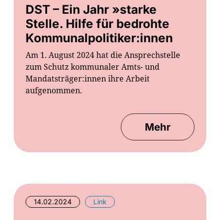
DST – Ein Jahr »starke
Stelle. Hilfe für bedrohte
Kommunalpolitiker:innen
Am 1. August 2024 hat die Ansprechstelle
zum Schutz kommunaler Amts- und
Mandatsträger:innen ihre Arbeit
aufgenommen.
Mehr
14.02.2024
Link