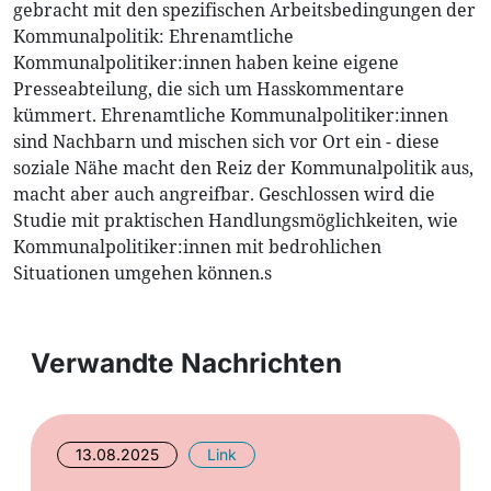
gebracht mit den spezifischen Arbeitsbedingungen der
Kommunalpolitik: Ehrenamtliche
Kommunalpolitiker:innen haben keine eigene
Presseabteilung, die sich um Hasskommentare
kümmert. Ehrenamtliche Kommunalpolitiker:innen
sind Nachbarn und mischen sich vor Ort ein - diese
soziale Nähe macht den Reiz der Kommunalpolitik aus,
macht aber auch angreifbar. Geschlossen wird die
Studie mit praktischen Handlungsmöglichkeiten, wie
Kommunalpolitiker:innen mit bedrohlichen
Situationen umgehen können.s
Verwandte Nachrichten
13.08.2025
Link