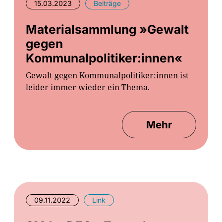
15.03.2023
Beiträge
Materialsammlung »Gewalt
gegen
Kommunalpolitiker:innen«
Gewalt gegen Kommunalpolitiker:innen ist
leider immer wieder ein Thema.
Mehr
09.11.2022
Link