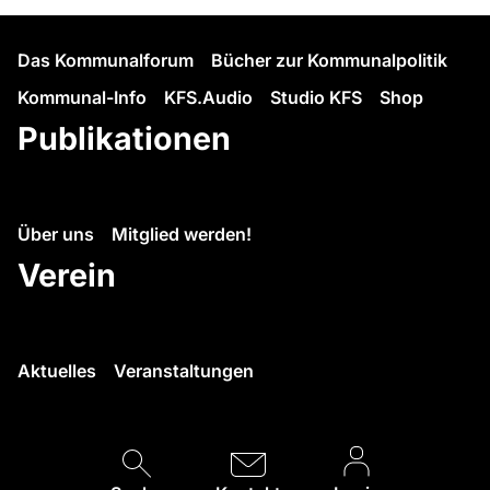
Das Kommunalforum
Bücher zur Kommunalpolitik
Kommunal-Info
KFS.Audio
Studio KFS
Shop
Publikationen
Über uns
Mitglied werden!
Verein
Aktuelles
Veranstaltungen