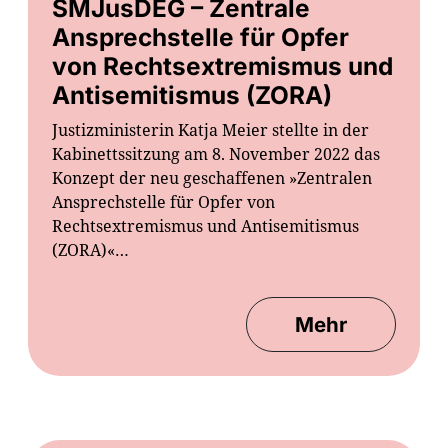
SMJusDEG – Zentrale
Ansprechstelle für Opfer
von Rechtsextremismus und
Antisemitismus (ZORA)
Justizministerin Katja Meier stellte in der
Kabinettssitzung am 8. November 2022 das
Konzept der neu geschaffenen »Zentralen
Ansprechstelle für Opfer von
Rechtsextremismus und Antisemitismus
(ZORA)«…
Mehr