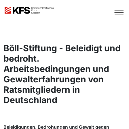
Böll-Stiftung - Beleidigt und
bedroht.
Arbeitsbedingungen und
Gewalterfahrungen von
Ratsmitgliedern in
Deutschland
Beleidigungen, Bedrohungen und Gewalt gegen