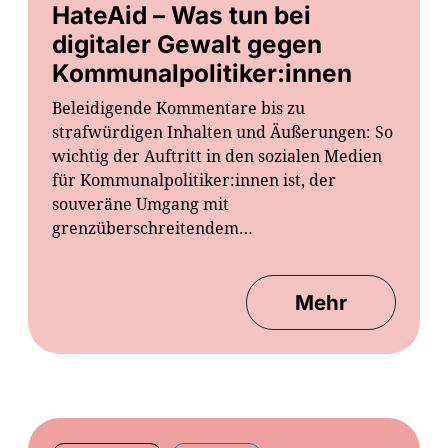
HateAid – Was tun bei
digitaler Gewalt gegen
Kommunalpolitiker:innen
Beleidigende Kommentare bis zu
strafwürdigen Inhalten und Äußerungen: So
wichtig der Auftritt in den sozialen Medien
für Kommunalpolitiker:innen ist, der
souveräne Umgang mit
grenzüberschreitendem…
Mehr