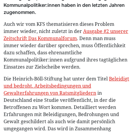
Kommunalpolitiker:innen haben in den letzten Jahren
zugenommen.
Auch wir vom KFS thematisieren dieses Problem
immer wieder, nicht zuletzt in der
Ausgabe #2 unserer
Zeitschrift Das Kommunalforum
. Denn man muss
immer wieder darüber sprechen, muss Öffentlichkeit
dazu schaffen, dass ehrenamtliche
Kommunalpolitiker:innen aufgrund ihres tagtäglichen
Einsatzes zur Zielscheibe werden.
Die Heinrich-Böll-Stiftung hat unter dem Titel
Beleidigt
und bedroht. Arbeitsbedingungen und
Gewalterfahrungen von Ratsmitgliedern
in
Deutschland eine Studie veröffentlicht, in der die
Betroffenen zu Wort kommen. Detailliert werden
Erfahrungen mit Beleidigungen, Bedrohungen und
Gewalt geschildert als auch wie damit persönlich
umgegangen wird. Das wird in Zusammenhang