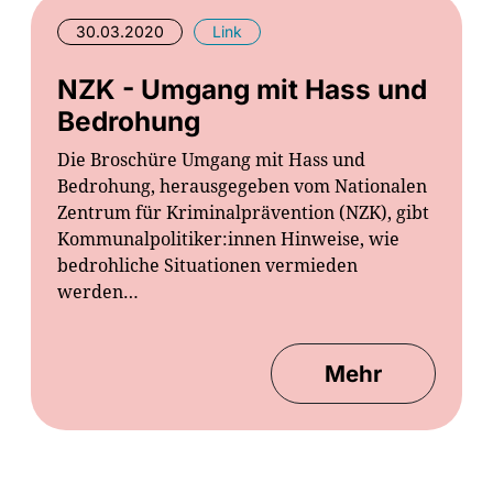
30.03.2020
Link
NZK - Umgang mit Hass und
Bedrohung
Die Broschüre Umgang mit Hass und
Bedrohung, herausgegeben vom Nationalen
Zentrum für Kriminalprävention (NZK), gibt
Kommunalpolitiker:innen Hinweise, wie
bedrohliche Situationen vermieden
werden…
Mehr