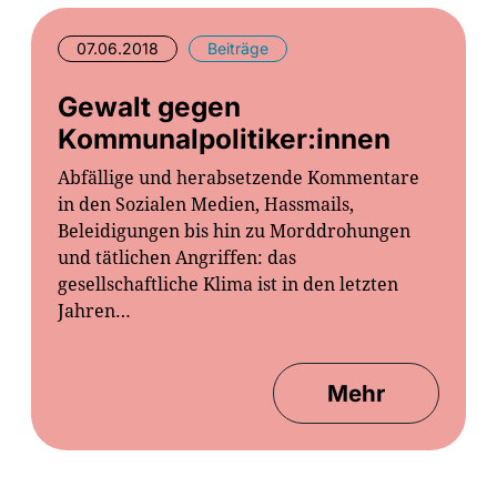
07.06.2018
Beiträge
Gewalt gegen
Kommunalpolitiker:innen
Abfällige und herabsetzende Kommentare
in den Sozialen Medien, Hassmails,
Beleidigungen bis hin zu Morddrohungen
und tätlichen Angriffen: das
gesellschaftliche Klima ist in den letzten
Jahren…
Mehr