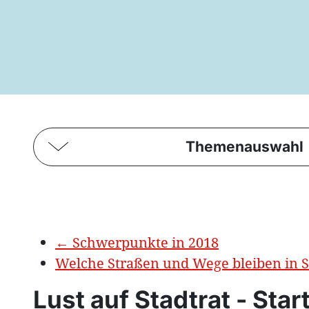
Themenauswahl
←
Schwerpunkte in 2018
Welche Straßen und Wege bleiben in S
Lust auf Stadtrat - Star