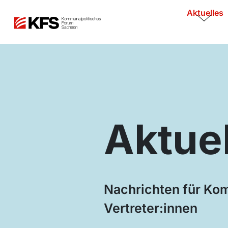
Aktuelles
Aktue
Nachrichten für K
Vertreter:innen