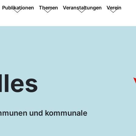
Publikationen
Themen
Veranstaltungen
Verein
lles
ommunen und kommunale