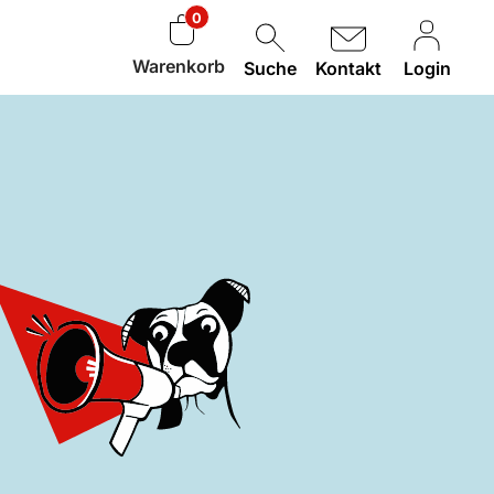
0
Warenkorb
Suche
Kontakt
Login