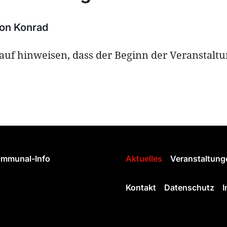
von
Konrad
rauf hinweisen, dass der Beginn der Veranstalt
mmunal-Info
Aktuelles
Veranstaltung
Kontakt
Datenschutz