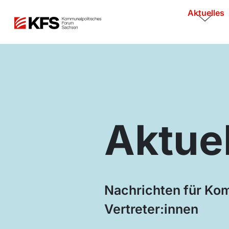
Aktuelles
Aktue
Nachrichten für K
Vertreter:innen