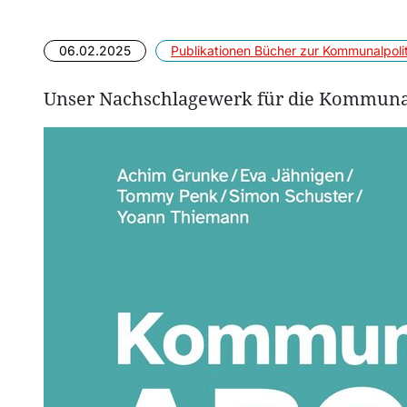
06.02.2025
Publikationen
Bücher zur Kommunalpolit
Unser Nachschlagewerk für die Kommunalp