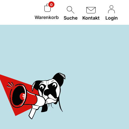
0
Warenkorb
Suche
Kontakt
Login