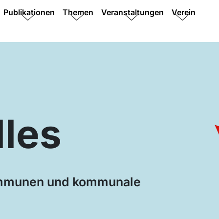
Publikationen
Themen
Veranstaltungen
Verein
lles
ommunen und kommunale