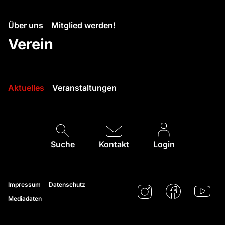
Über uns
Mitglied werden!
Verein
Aktuelles
Veranstaltungen
Suche
Kontakt
Login
Impressum
Datenschutz
Mediadaten