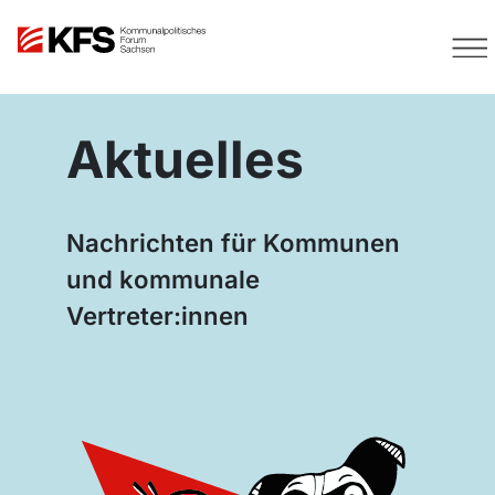
Aktuelles
Nachrichten für Kommunen
und kommunale
Vertreter:innen