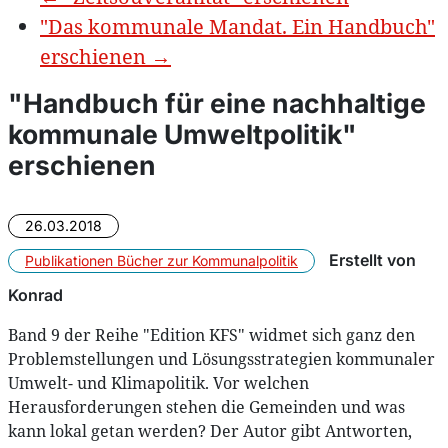
"Das kommunale Mandat. Ein Handbuch"
erschienen
→
"Handbuch für eine nachhaltige
kommunale Umweltpolitik"
erschienen
26.03.2018
Erstellt von
Publikationen
Bücher zur Kommunalpolitik
Konrad
Band 9 der Reihe "Edition KFS" widmet sich ganz den
Problemstellungen und Lösungsstrategien kommunaler
Umwelt- und Klimapolitik. Vor welchen
Herausforderungen stehen die Gemeinden und was
kann lokal getan werden? Der Autor gibt Antworten,