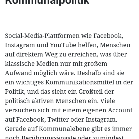
Social-Media-Plattformen wie Facebook,
Instagram und YouTube helfen, Menschen
auf direktem Weg zu erreichen, was über
klassische Medien nur mit großem
Aufwand möglich wäre. Deshalb sind sie
ein wichtiges Kommunikationsmittel in der
Politik, und das sieht ein Großteil der
politisch aktiven Menschen ein. Viele
versuchen sich mit einem eigenen Account
auf Facebook, Twitter oder Instagram.
Gerade auf Kommunalebene gibt es immer
noch Berührungsängste oder zumindest