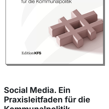
Social Media. Ein
Praxisleitfaden für die
Kommunalpolitik