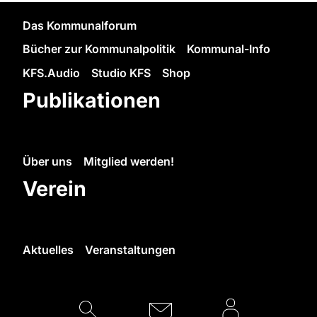
Das Kommunalforum
Bücher zur Kommunalpolitik
Kommunal-Info
KFS.Audio
Studio KFS
Shop
Publikationen
Über uns
Mitglied werden!
Verein
Aktuelles
Veranstaltungen