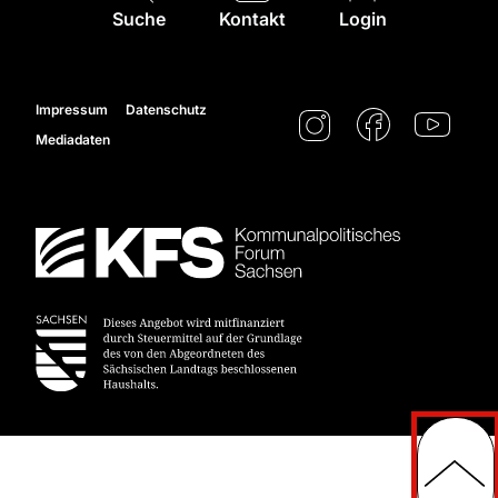
Suche
Kontakt
Login
Impressum
Datenschutz
Mediadaten