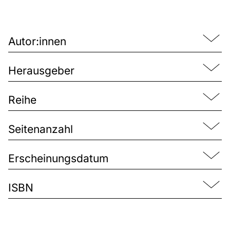
Autor:innen
Herausgeber
Reihe
Seitenanzahl
Erscheinungsdatum
ISBN