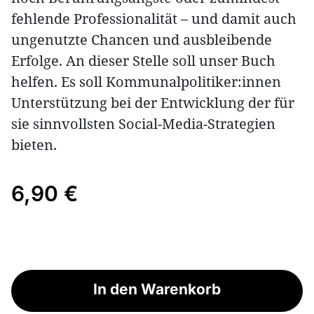
fehlende Professionalität – und damit auch
ungenutzte Chancen und ausbleibende
Erfolge. An dieser Stelle soll unser Buch
helfen. Es soll Kommunalpolitiker:innen
Unterstützung bei der Entwicklung der für
sie sinnvollsten Social-Media-Strategien
bieten.
6,90 €
In den Warenkorb