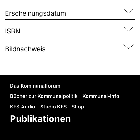
Erscheinungsdatum
ISBN
Bildnachweis
Das Kommunalforum
Bücher zur Kommunalpolitik
Kommunal-Info
KFS.Audio
Studio KFS
Shop
Publikationen