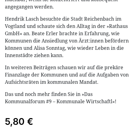
angegangen werden.
Hendrik Lasch besuchte die Stadt Reichenbach im
Vogtland und schaute sich den Alltag in der »Rathaus
GmbH« an. Beate Erler brachte in Erfahrung, wie
Kommunen die Ansiedlung von Ärzt:innen befördern
können und Alisa Sonntag, wie wieder Leben in die
Innenstädte ziehen kann.
In weiteren Beiträgen schauen wir auf die prekäre
Finanzlage der Kommunen und auf die Aufgaben von
Aufsichtsräten im kommunalen Mandat.
Das und noch mehr finden Sie in »Das
Kommunalforum #9 – Kommunale Wirtschaftl«!
5,80 €