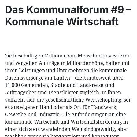
Das Kommunalforum #9 –
Kommunale Wirtschaft
Sie beschäftigen Millionen von Menschen, investieren
und vergeben Aufträge in Milliardenhöhe, halten mit
ihren Leistungen und Unternehmen die kommunale
Daseinsvorsorge am Laufen – die bundesweit über
11.000 Gemeinden, Städte und Landkreise sind
Auftraggeber und Dienstleister zugleich. In ihnen
vollzieht sich die gesellschaftliche Wertschöpfung, sei
es aus eigener Hand oder als Ort für Handwerk,
Gewerbe und Industrie. Die Anforderungen an eine
kommunale Wirtschaft und Wirtschaftsförderung in
einer sich stets wandelnden Welt sind gewaltig, aber
machbar, wenn sie konzentriert und konsequent