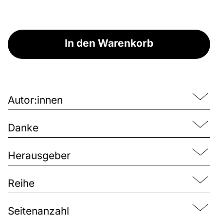
In den Warenkorb
Autor:innen
Danke
Herausgeber
Reihe
Seitenanzahl