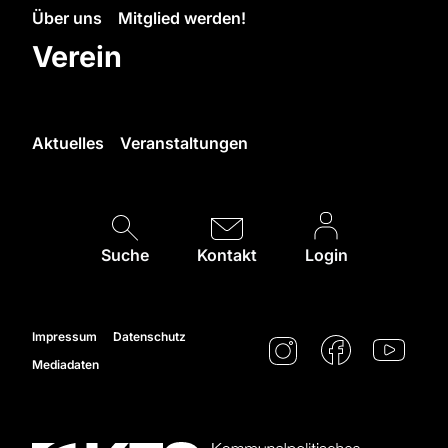
Über uns
Mitglied werden!
Verein
Aktuelles
Veranstaltungen
Suche
Kontakt
Login
Impressum
Datenschutz
Mediadaten