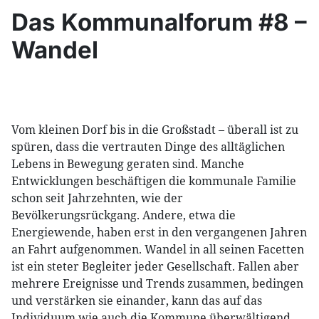
Das Kommunalforum #8 –
Wandel
Vom kleinen Dorf bis in die Großstadt – überall ist zu
spüren, dass die vertrauten Dinge des alltäglichen
Lebens in Bewegung geraten sind. Manche
Entwicklungen beschäftigen die kommunale Familie
schon seit Jahrzehnten, wie der
Bevölkerungsrückgang. Andere, etwa die
Energiewende, haben erst in den vergangenen Jahren
an Fahrt aufgenommen. Wandel in all seinen Facetten
ist ein steter Begleiter jeder Gesellschaft. Fallen aber
mehrere Ereignisse und Trends zusammen, bedingen
und verstärken sie einander, kann das auf das
Individuum wie auch die Kommune überwältigend