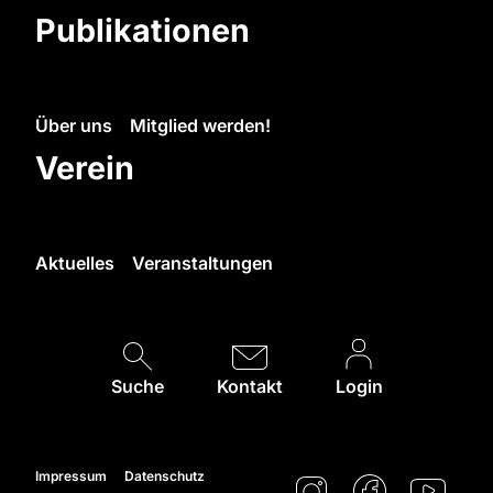
Publikationen
Über uns
Mitglied werden!
Verein
Aktuelles
Veranstaltungen
Suche
Kontakt
Login
Impressum
Datenschutz