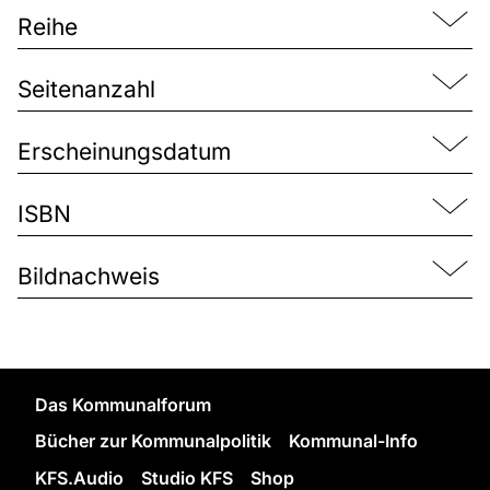
Reihe
Seitenanzahl
Erscheinungsdatum
ISBN
Bildnachweis
Das Kommunalforum
Bücher zur Kommunalpolitik
Kommunal-Info
KFS.Audio
Studio KFS
Shop