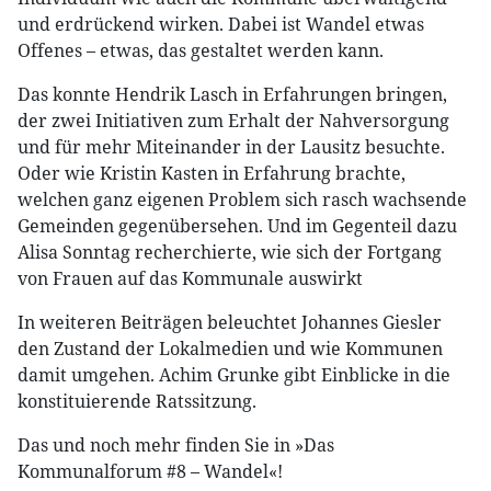
und erdrückend wirken. Dabei ist Wandel etwas
Offenes – etwas, das gestaltet werden kann.
Das konnte Hendrik Lasch in Erfahrungen bringen,
der zwei Initiativen zum Erhalt der Nahversorgung
und für mehr Miteinander in der Lausitz besuchte.
Oder wie Kristin Kasten in Erfahrung brachte,
welchen ganz eigenen Problem sich rasch wachsende
Gemeinden gegenübersehen. Und im Gegenteil dazu
Alisa Sonntag recherchierte, wie sich der Fortgang
von Frauen auf das Kommunale auswirkt
In weiteren Beiträgen beleuchtet Johannes Giesler
den Zustand der Lokalmedien und wie Kommunen
damit umgehen. Achim Grunke gibt Einblicke in die
konstituierende Ratssitzung.
Das und noch mehr finden Sie in »Das
Kommunalforum #8 – Wandel«!