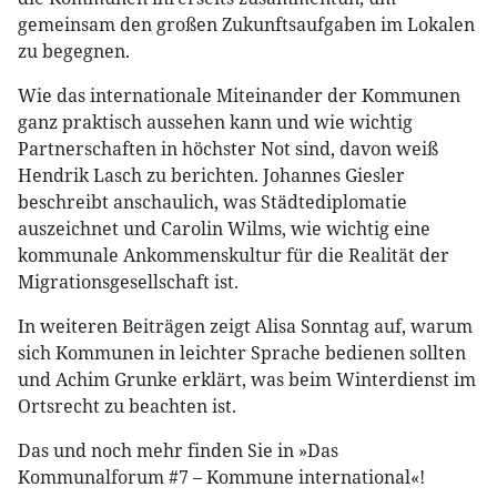
gemeinsam den großen Zukunftsaufgaben im Lokalen
zu begegnen.
Wie das internationale Miteinander der Kommunen
ganz praktisch aussehen kann und wie wichtig
Partnerschaften in höchster Not sind, davon weiß
Hendrik Lasch zu berichten. Johannes Giesler
beschreibt anschaulich, was Städtediplomatie
auszeichnet und Carolin Wilms, wie wichtig eine
kommunale Ankommenskultur für die Realität der
Migrationsgesellschaft ist.
In weiteren Beiträgen zeigt Alisa Sonntag auf, warum
sich Kommunen in leichter Sprache bedienen sollten
und Achim Grunke erklärt, was beim Winterdienst im
Ortsrecht zu beachten ist.
Das und noch mehr finden Sie in »Das
Kommunalforum #7 – Kommune international«!