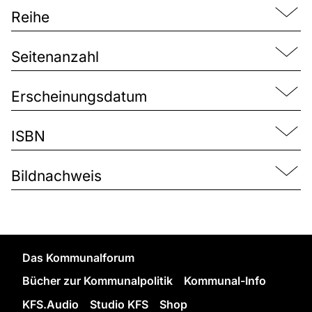
Reihe
Seitenanzahl
Erscheinungsdatum
ISBN
Bildnachweis
Das Kommunalforum
Bücher zur Kommunalpolitik
Kommunal-Info
KFS.Audio
Studio KFS
Shop