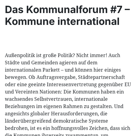
Das Kommunalforum #7 –
Kommune international
Außenpolitik ist große Politik? Nicht immer! Auch
Städte und Gemeinden agieren auf dem
internationalen Parkett – und können hier einiges
bewegen. Ob Auftragsvergabe, Städtepartnerschaft
oder eine geeinte Interessenvertretung gegenüber EU
und Vereinten Nationen: Die Kommunen haben ein
wachsendes Selbstvertrauen, internationale
Beziehungen im eigenen Rahmen zu gestalten. Und
angesichts globaler Herausforderungen, die
länderübergreifend demokratische Systeme
bedrohen, ist es ein hoffnungsvolles Zeichen, dass sich
die Kommunen ihrerseits zusammentun, um