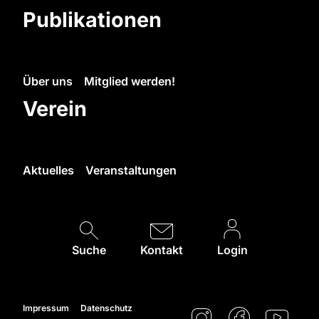
Publikationen
Über uns
Mitglied werden!
Verein
Aktuelles
Veranstaltungen
Suche
Kontakt
Login
Impressum
Datenschutz