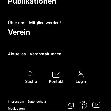
Publikationen
Über uns
Mitglied werden!
Verein
Aktuelles
Veranstaltungen
Suche
Kontakt
Login
Impressum
Datenschutz
Mediadaten