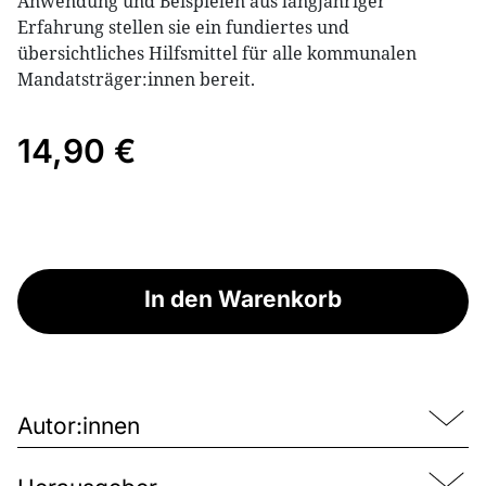
Anwendung und Beispielen aus langjähriger
Erfahrung stellen sie ein fundiertes und
übersichtliches Hilfsmittel für alle kommunalen
Mandatsträger:innen bereit.
14,90 €
In den Warenkorb
Autor:innen