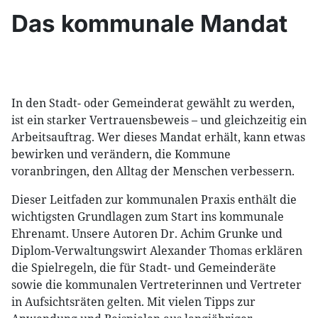
Das kommunale Mandat
In den Stadt- oder Gemeinderat gewählt zu werden,
ist ein starker Vertrauensbeweis – und gleichzeitig ein
Arbeitsauftrag. Wer dieses Mandat erhält, kann etwas
bewirken und verändern, die Kommune
voranbringen, den Alltag der Menschen verbessern.
Dieser Leitfaden zur kommunalen Praxis enthält die
wichtigsten Grundlagen zum Start ins kommunale
Ehrenamt. Unsere Autoren Dr. Achim Grunke und
Diplom-Verwaltungswirt Alexander Thomas erklären
die Spielregeln, die für Stadt- und Gemeinderäte
sowie die kommunalen Vertreterinnen und Vertreter
in Aufsichtsräten gelten. Mit vielen Tipps zur