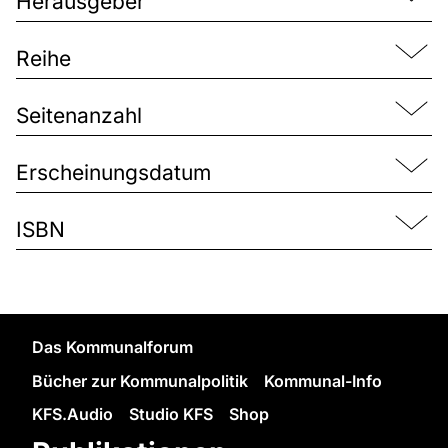
Herausgeber
Reihe
Seitenanzahl
Erscheinungsdatum
ISBN
Das Kommunalforum
Bücher zur Kommunalpolitik
Kommunal-Info
KFS.Audio
Studio KFS
Shop