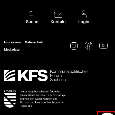
Suche
Kontakt
Login
Impressum
Datenschutz
Mediadaten