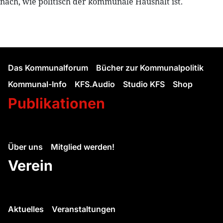
nach, wie politisch der kommunale Haushalt ist.
Das Kommunalforum
Bücher zur Kommunalpolitik
Kommunal-Info
KFS.Audio
Studio KFS
Shop
Publikationen
Über uns
Mitglied werden!
Verein
Aktuelles
Veranstaltungen