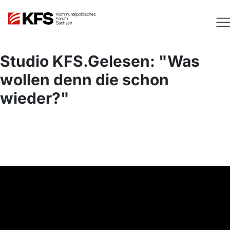
Studio KFS.Gelesen: "Was
wollen denn die schon
wieder?"