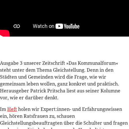
Ausgabe 3 unserer Zeitschrift »Das Kommunalforum«
steht unter dem Thema Gleichstellung. Denn in den
Städten und Gemeinden wird die Frage, wie wir
gemeinsam leben wollen, ganz konkret und praktisch.
Herausgeber Patrick Pritscha liest aus seiner Kolumne
vor, wie er darüber denkt.
Im
Heft
holen wir Expert:innen- und Erfahrungswissen
ein, hören Ratsfrauen zu, schauen
Gleichstellungsbeauftragten über die Schulter und fragen