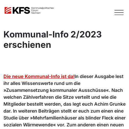
Kommunal-Info 2/2023
erschienen
Die neue Kommunal-Info ist da!
In dieser Ausgabe lest
ihr alles Wissenswerte rund um die
»Zusammensetzung kommunaler Ausschüsse«. Nach
welchen Zählverfahren die Sitze verteilt und wie die
Mitglieder bestellt werden, das legt euch Achim Grunke
dar. In weiteren Beiträgen stellt er euch zum einen eine
Studie über »Mehrfamilienhäuser als blinder Fleck einer
sozialen Wärmewende« vor. Zum anderen einen neuen