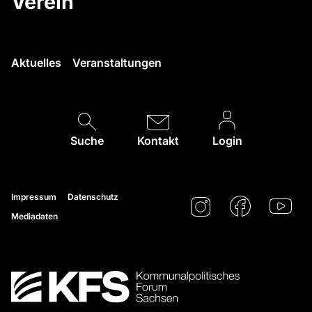
Verein
Aktuelles
Veranstaltungen
Suche
Kontakt
Login
Impressum
Datenschutz
Mediadaten