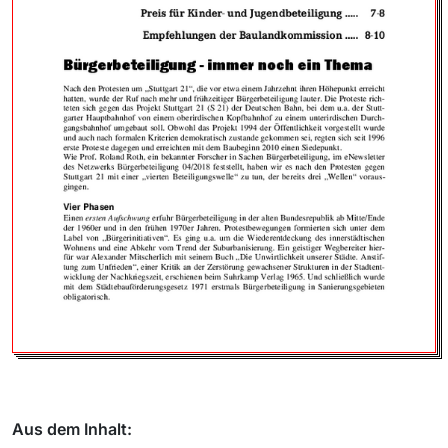
Aus dem Inhalt: