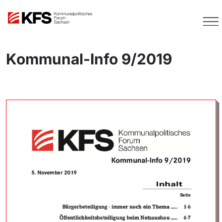
Kommunal-Info 9/2019