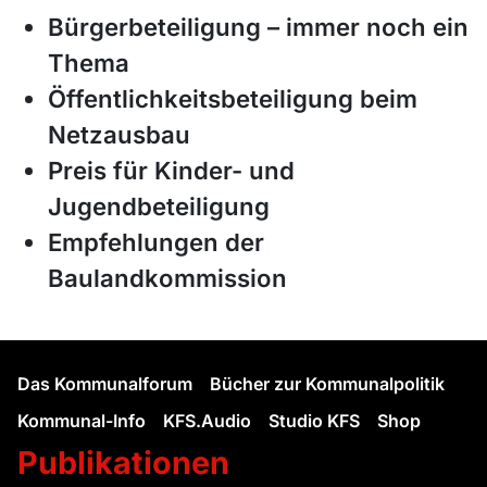
Bürgerbeteiligung – immer noch ein
Thema
Öffentlichkeitsbeteiligung beim
Netzausbau
Preis für Kinder- und
Jugendbeteiligung
Empfehlungen der
Baulandkommission
Das Kommunalforum
Bücher zur Kommunalpolitik
Kommunal-Info
KFS.Audio
Studio KFS
Shop
Publikationen