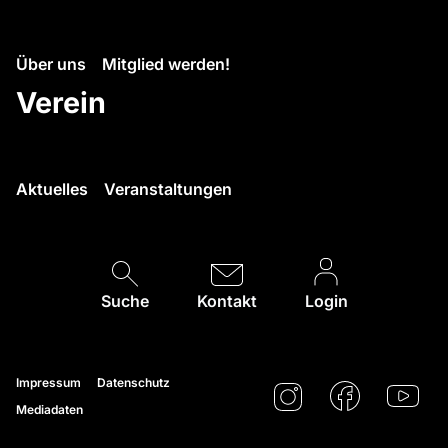
Über uns
Mitglied werden!
Verein
Aktuelles
Veranstaltungen
Suche
Kontakt
Login
Impressum
Datenschutz
Mediadaten