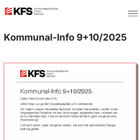
Kommunal-Info 9+10/2025