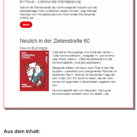
Aus dem Inhalt: