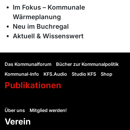
Im Fokus – Kommunale
Wärmeplanung
Neu im Buchregal
Aktuell & Wissenswert
Das Kommunalforum
Bücher zur Kommunalpolitik
Kommunal-Info
KFS.Audio
Studio KFS
Shop
Publikationen
Über uns
Mitglied werden!
Verein