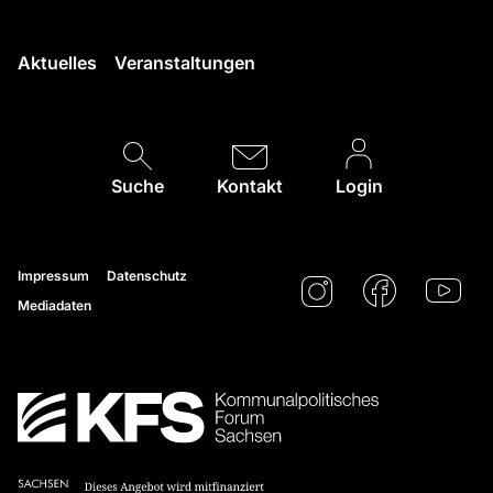
Aktuelles
Veranstaltungen
Suche
Kontakt
Login
Impressum
Datenschutz
Mediadaten