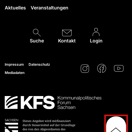
Aktuelles
Veranstaltungen
Suche
Kontakt
Login
Impressum
Datenschutz
Mediadaten