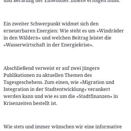
und Beratung der Einwohner:innen« erfolgen muss.
Ein zweiter Schwerpunkt widmet sich den
erneuerbaren Energien: Wie steht es um »Windräder
in den Wäldern« und welchen Beitrag leistet die
»Wasserwirtschaft in der Energiekrise«.
Abschließend verweist er auf zwei jüngere
Publikationen zu aktuellen Themen des
Tagesgeschehens. Zum einen, wie »Migration und
Integration in der Stadtentwicklung« verankert
werden kann und wie es um die »Stadtfinanzen« in
Krisenzeiten bestellt ist.
Wie stets und immer wünschen wir eine informative