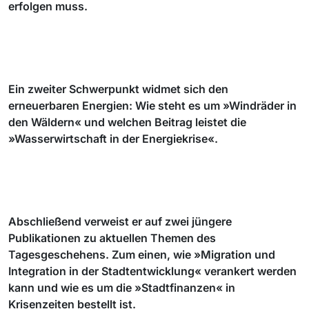
erfolgen muss.
Ein zweiter Schwerpunkt widmet sich den
erneuerbaren Energien: Wie steht es um »Windräder in
den Wäldern« und welchen Beitrag leistet die
»Wasserwirtschaft in der Energiekrise«.
Abschließend verweist er auf zwei jüngere
Publikationen zu aktuellen Themen des
Tagesgeschehens. Zum einen, wie »Migration und
Integration in der Stadtentwicklung« verankert werden
kann und wie es um die »Stadtfinanzen« in
Krisenzeiten bestellt ist.