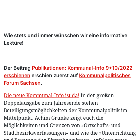
Wie stets und immer wünschen wir eine informative
Lektüre!
Der Beitrag
Publikationen: Kommunal-Info 9+10/2022
erschienen
erschien zuerst auf
Kommunalpolitisches
Forum Sachsen
.
Die neue Kommunal-Info ist da!
In der großen
Doppelausgabe zum Jahresende stehen
Beteiligungsmöglichkeiten der Kommunalpolitik im
Mittelpunkt. Achim Grunke zeigt euch die
Möglichkeiten und Grenzen von »Ortschafts- und
Stadtbezirksverfassungen« und wie die »Unterrichtung