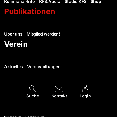
Kommunal-Info
KFS.Audio
Studio KFS
Shop
Publikationen
Über uns
Mitglied werden!
Verein
Aktuelles
Veranstaltungen
Suche
Kontakt
Login