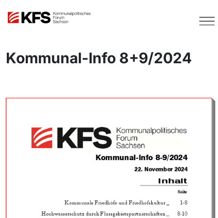
Kommunal-Info 8+9/2024