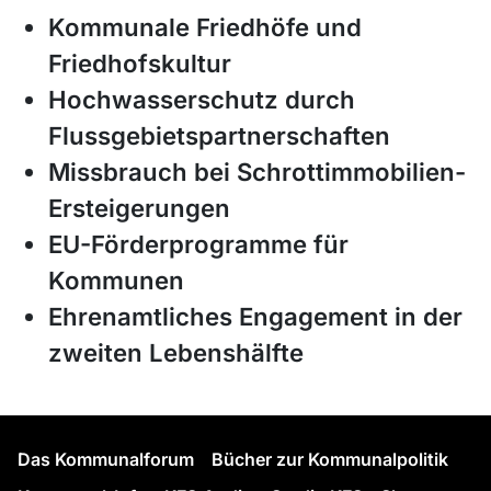
Kommunale Friedhöfe und
Friedhofskultur
Hochwasserschutz durch
Flussgebietspartnerschaften
Missbrauch bei Schrottimmobilien-
Ersteigerungen
EU-Förderprogramme für
Kommunen
Ehrenamtliches Engagement in der
zweiten Lebenshälfte
Das Kommunalforum
Bücher zur Kommunalpolitik