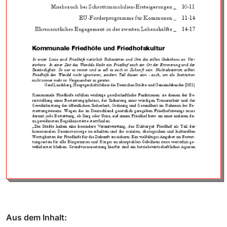
Aus dem Inhalt: