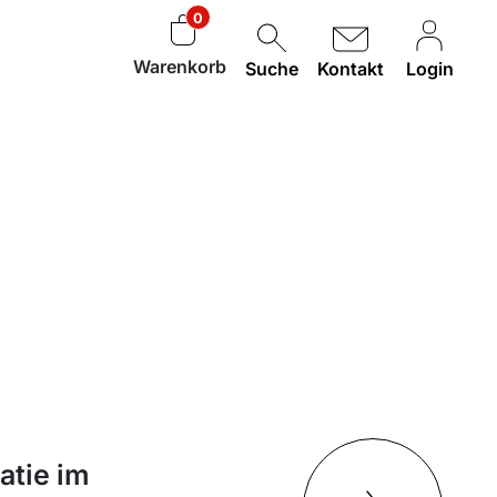
0
Warenkorb
Suche
Kontakt
Login
tie im