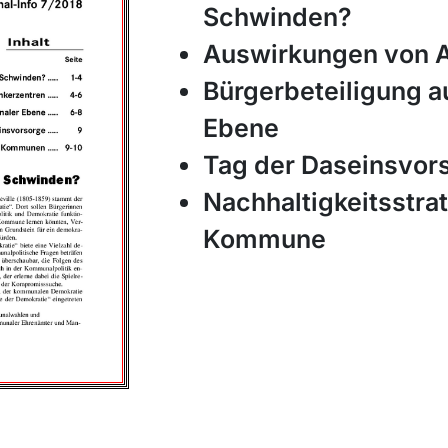
Schwinden?
Auswirkungen von 
Bürgerbeteiligung 
Ebene
Tag der Daseinsvor
Nachhaltigkeitsstra
Kommune