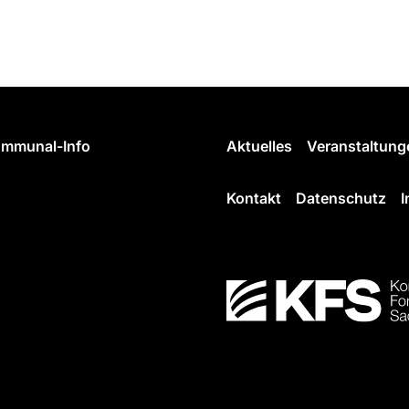
mmunal-Info
Aktuelles
Veranstaltung
Kontakt
Datenschutz