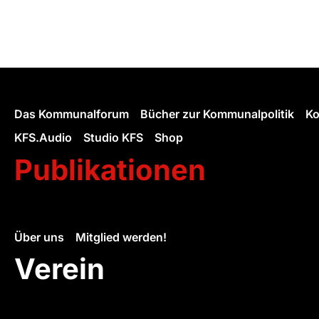
Das Kommunalforum
Bücher zur Kommunalpolitik
Ko
KFS.Audio
Studio KFS
Shop
Publikationen
Über uns
Mitglied werden!
Verein